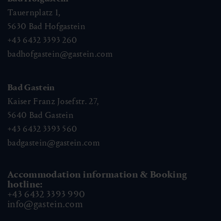
Tauernplatz 1,
5630
Bad Hofgastein
+43 6432 3393 260
badhofgastein@gastein.com
Bad Gastein
Kaiser Franz Josefstr. 27,
5640
Bad Gastein
+43 6432 3393 560
badgastein@gastein.com
Accommodation information & Booking
hotline:
+43 6432 3393 990
info@gastein.com