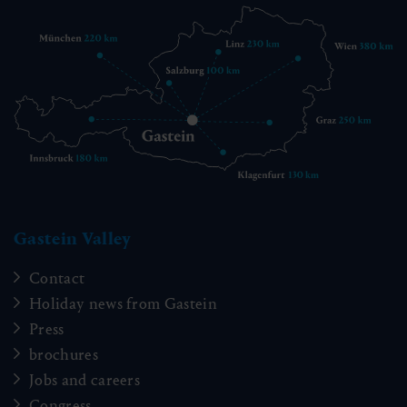
Gastein Valley
Contact
Holiday news from Gastein
Press
brochures
Jobs and careers
Congress