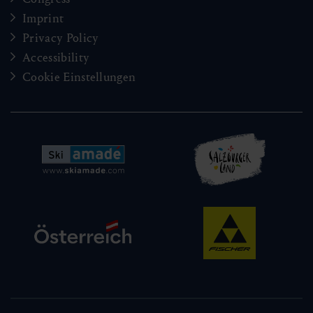
Imprint
Privacy Policy
Accessibility
Cookie Einstellungen