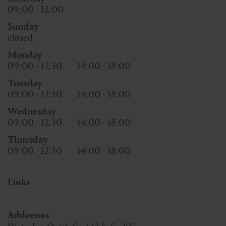
09:00 - 12:00
Sunday
closed
Monday
09:00 - 12:30
14:00 - 18:00
Tuesday
09:00 - 12:30
14:00 - 18:00
Wednesday
09:00 - 12:30
14:00 - 18:00
Thursday
09:00 - 12:30
14:00 - 18:00
Links
Addresses