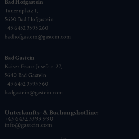
Bad Hofgastein
Tauernplatz 1,
5630
Bad Hofgastein
+43 6432 3393 260
badhofgastein@gastein.com
Bad Gastein
Kaiser Franz Josefstr. 27,
5640
Bad Gastein
+43 6432 3393 560
badgastein@gastein.com
Unterkunfts- & Buchungshotline:
+43 6432 3393 990
info@gastein.com