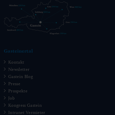
Gasteinertal
Kontakt
Newsletter
Gastein Blog
Presse
Prospekte
Job
Kongress Gastein
Intranet Vermieter