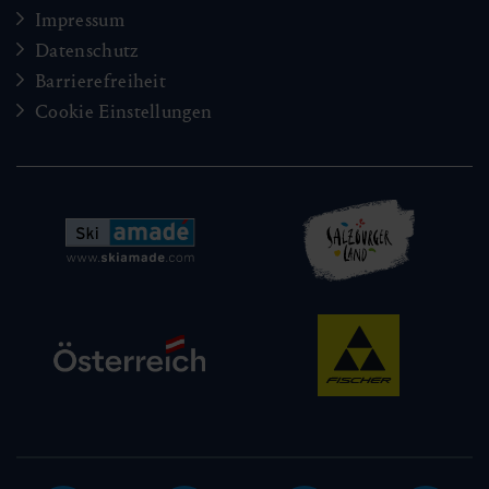
Impressum
Datenschutz
Barrierefreiheit
Cookie Einstellungen