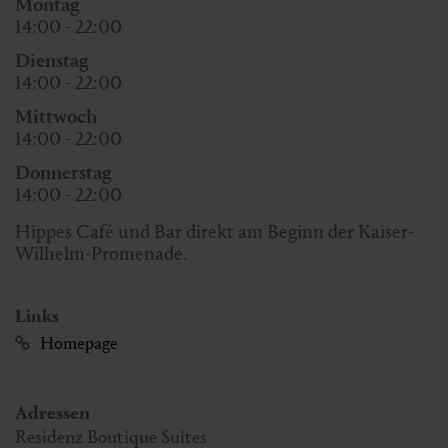
Montag
14:00 - 22:00
Dienstag
14:00 - 22:00
Mittwoch
14:00 - 22:00
Donnerstag
14:00 - 22:00
Hippes Café und Bar direkt am Beginn der Kaiser-
Wilhelm-Promenade.
Links
Homepage
Adressen
Residenz Boutique Suites