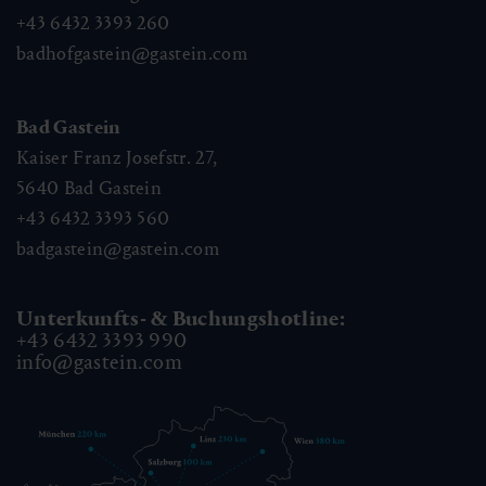
+43 6432 3393 260
badhofgastein@gastein.com
Bad Gastein
Kaiser Franz Josefstr. 27,
5640
Bad Gastein
+43 6432 3393 560
badgastein@gastein.com
Unterkunfts- & Buchungshotline:
+43 6432 3393 990
info@gastein.com