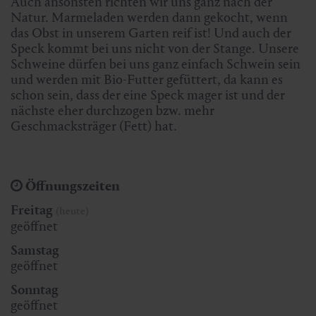
Auch ansonsten richten wir uns ganz nach der
Natur. Marmeladen werden dann gekocht, wenn
das Obst in unserem Garten reif ist! Und auch der
Speck kommt bei uns nicht von der Stange. Unsere
Schweine dürfen bei uns ganz einfach Schwein sein
und werden mit Bio-Futter gefüttert, da kann es
schon sein, dass der eine Speck mager ist und der
nächste eher durchzogen bzw. mehr
Geschmacksträger (Fett) hat.
Öffnungszeiten
Freitag
(heute)
geöffnet
Samstag
geöffnet
Sonntag
geöffnet