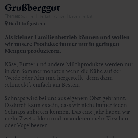
Grußberggut
Themen:
Sommer | Herbst | Winter | Bauernherbst
Bad Hofgastein
Als kleiner Familienbetrieb können und wollen
wir unsere Produkte immer nur in geringen
Mengen produzieren.
Käse, Butter und andere Milchprodukte werden nur
in den Sommermonaten wenn die Kühe auf der
Weide oder Alm sind hergestellt- denn dann
schmeckt’s einfach am Besten.
Schnaps wird bei uns aus eigenem Obst gebrannt.
Dadurch kann es sein, dass wir nicht immer jeden
Schnaps anbieten können. Das eine Jahr haben wir
mehr Zwetschken und im anderen mehr Kirschen
oder Vogelbeeren.