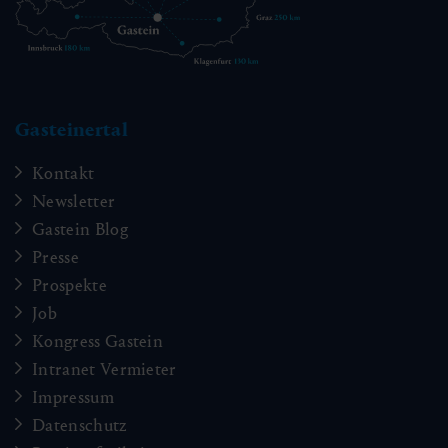
Gasteinertal
Kontakt
Newsletter
Gastein Blog
Presse
Prospekte
Job
Kongress Gastein
Intranet Vermieter
Impressum
Datenschutz