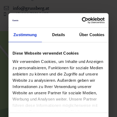
info@grussberg.at
+43 664 7381 5488
Zustimmung
Details
Über Cookies
Diese Webseite verwendet Cookies
Wir verwenden Cookies, um Inhalte und Anzeigen
zu personalisieren, Funktionen für soziale Medien
anbieten zu können und die Zugriffe auf unsere
Website zu analysieren. Außerdem geben wir
Informationen zu Ihrer Verwendung unserer
Website an unsere Partner für soziale Medien,
Werbung und Analysen weiter. Unsere Partner
führen diese Informationen möglicherweise mit
weiteren Daten zusammen, die Sie ihnen