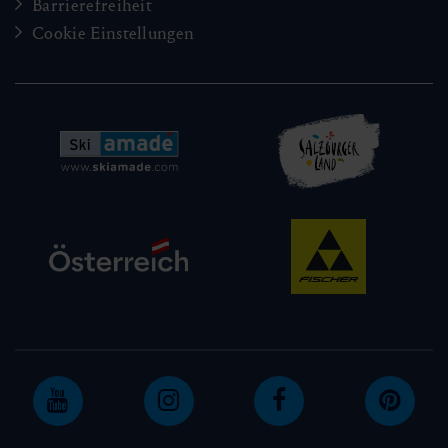
Barrierefreiheit
Cookie Einstellungen