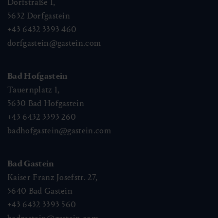
Dorfstraße 1,
5632
Dorfgastein
+43 6432 3393 460
dorfgastein@gastein.com
Bad Hofgastein
Tauernplatz 1,
5630
Bad Hofgastein
+43 6432 3393 260
badhofgastein@gastein.com
Bad Gastein
Kaiser Franz Josefstr. 27,
5640
Bad Gastein
+43 6432 3393 560