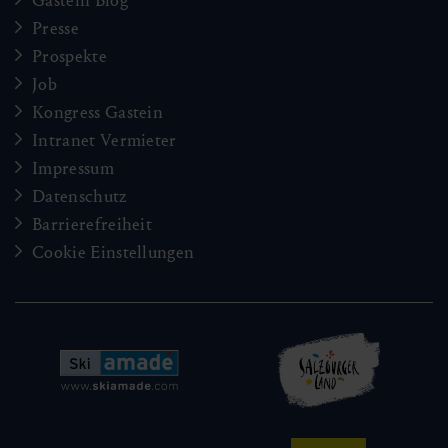
Gastein Blog
Presse
Prospekte
Job
Kongress Gastein
Intranet Vermieter
Impressum
Datenschutz
Barrierefreiheit
Cookie Einstellungen