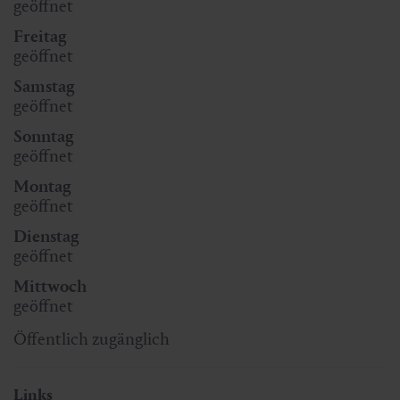
geöffnet
Freitag
geöffnet
Samstag
geöffnet
Sonntag
geöffnet
Montag
geöffnet
Dienstag
geöffnet
Mittwoch
geöffnet
Öffentlich zugänglich
Links