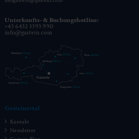
badgastein@gastein.com
Unterkunfts- & Buchungshotline:
+43 6432 3393 990
info@gastein.com
Gasteinertal
Kontakt
Newsletter