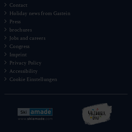
Contact
Holiday news from Gastein
Press
brochures
Jobs and careers
Congress
Imprint
Privacy Policy
Accessibility
Cookie Einstellungen