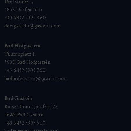
Dorfstraße 1,
5632
Dorfgastein
+43 6432 3393 460
dorfgastein@gastein.com
Bad Hofgastein
Tauernplatz 1,
5630
Bad Hofgastein
+43 6432 3393 260
badhofgastein@gastein.com
Bad Gastein
Kaiser Franz Josefstr. 27,
5640
Bad Gastein
+43 6432 3393 560