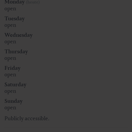
Monday
(heute)
open
Tuesday
open
Wednesday
open
Thursday
open
Friday
open
Saturday
open
Sunday
open
Publicly accessible.