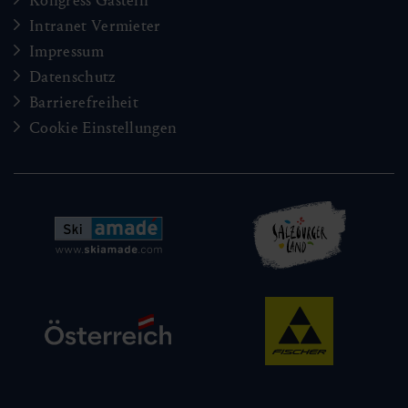
Kongress Gastein
Intranet Vermieter
Impressum
Datenschutz
Barrierefreiheit
Cookie Einstellungen