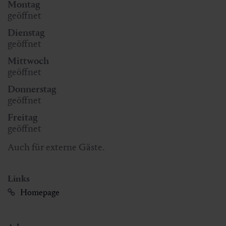
Montag
geöffnet
Dienstag
geöffnet
Mittwoch
geöffnet
Donnerstag
geöffnet
Freitag
geöffnet
Auch für externe Gäste.
Links
Homepage