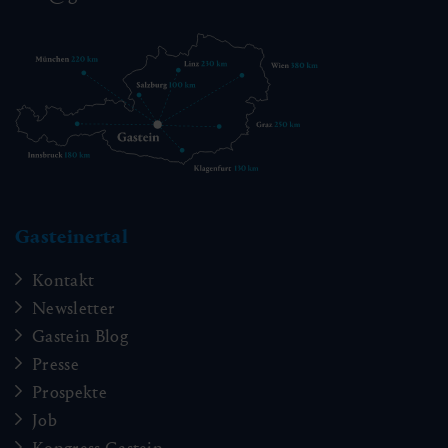
Gasteinertal
Kontakt
Newsletter
Gastein Blog
Presse
Prospekte
Job