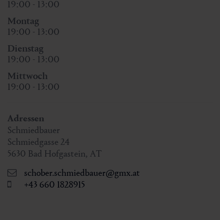
19:00 - 13:00
Montag
19:00 - 13:00
Dienstag
19:00 - 13:00
Mittwoch
19:00 - 13:00
Adressen
Schmiedbauer
Schmiedgasse 24
5630
Bad Hofgastein
,
AT
schober.schmiedbauer@gmx.at
+43 660 1828915