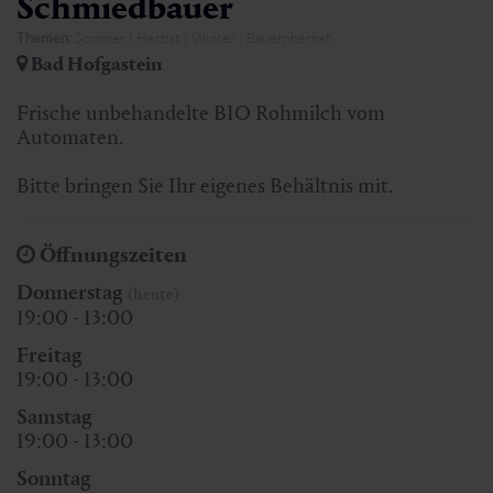
Schmiedbauer
Themen:
Sommer | Herbst | Winter | Bauernherbst
Bad Hofgastein
Frische unbehandelte BIO Rohmilch vom
Automaten.
Bitte bringen Sie Ihr eigenes Behältnis mit.
Öffnungszeiten
Donnerstag
(heute)
19:00 - 13:00
Freitag
19:00 - 13:00
Samstag
19:00 - 13:00
Sonntag