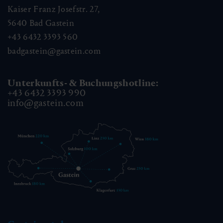
Kaiser Franz Josefstr. 27,
5640
Bad Gastein
+43 6432 3393 560
badgastein@gastein.com
Unterkunfts- & Buchungshotline:
+43 6432 3393 990
info@gastein.com