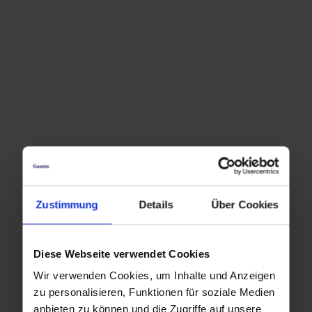
Zustimmung
Details
Über Cookies
Diese Webseite verwendet Cookies
Wir verwenden Cookies, um Inhalte und Anzeigen
zu personalisieren, Funktionen für soziale Medien
Zurück zur Übersicht
anbieten zu können und die Zugriffe auf unsere