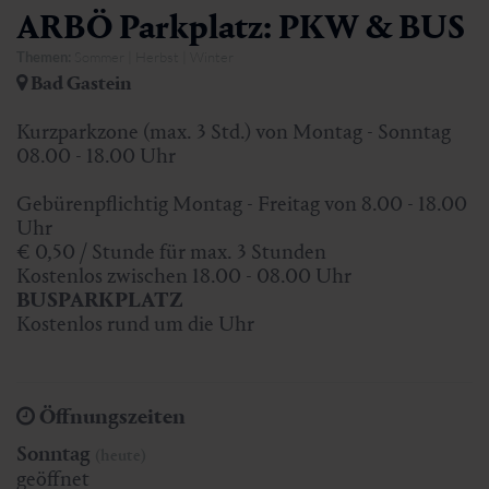
ARBÖ Parkplatz: PKW & BUS
Themen:
Sommer | Herbst | Winter
Bad Gastein
Kurzparkzone (max. 3 Std.) von Montag - Sonntag
08.00 - 18.00 Uhr
Gebürenpflichtig Montag - Freitag von 8.00 - 18.00
Uhr
€ 0,50 / Stunde für max. 3 Stunden
Kostenlos zwischen 18.00 - 08.00 Uhr
BUSPARKPLATZ
Kostenlos rund um die Uhr
Öffnungszeiten
Sonntag
(heute)
geöffnet