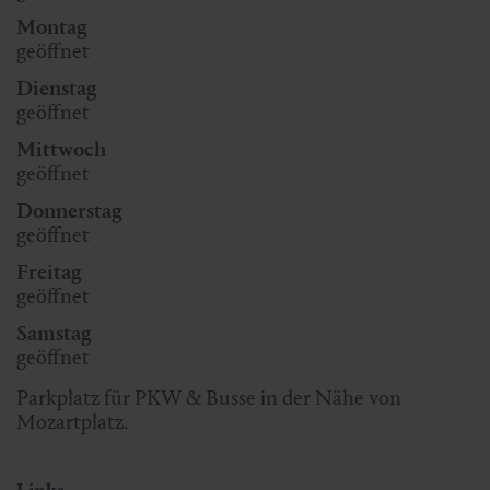
Montag
geöffnet
Dienstag
geöffnet
Mittwoch
geöffnet
Donnerstag
geöffnet
Freitag
geöffnet
Samstag
geöffnet
Parkplatz für PKW & Busse in der Nähe von
Mozartplatz.