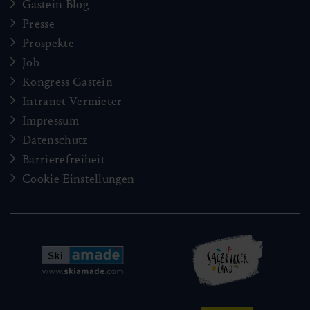
Gastein Blog
Presse
Prospekte
Job
Kongress Gastein
Intranet Vermieter
Impressum
Datenschutz
Barrierefreiheit
Cookie Einstellungen