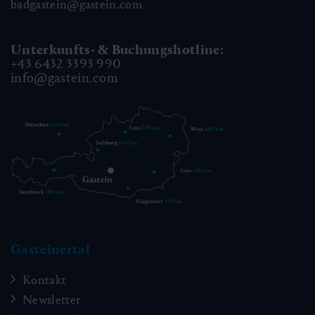
badgastein@gastein.com
Unterkunfts- & Buchungshotline:
+43 6432 3393 990
info@gastein.com
Gasteinertal
Kontakt
Newsletter