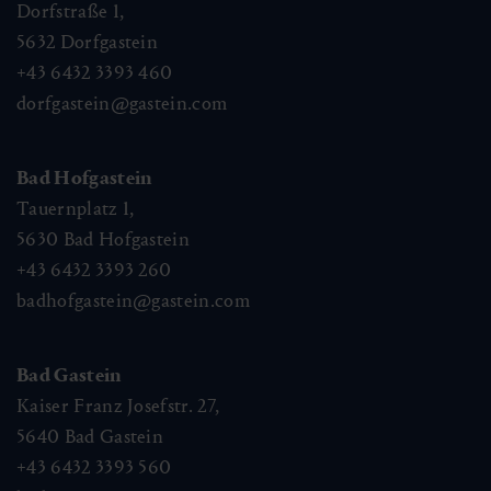
Dorfstraße 1,
5632
Dorfgastein
+43 6432 3393 460
dorfgastein@gastein.com
Bad Hofgastein
Tauernplatz 1,
5630
Bad Hofgastein
+43 6432 3393 260
badhofgastein@gastein.com
Bad Gastein
Kaiser Franz Josefstr. 27,
5640
Bad Gastein
+43 6432 3393 560