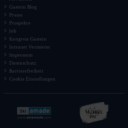
Gastein Blog
Presse
Prospekte
Job
Kongress Gastein
Intranet Vermieter
Impressum
Datenschutz
Barrierefreiheit
Cookie Einstellungen