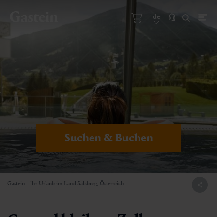
de
Suchen & Buchen
Gastein - Ihr Urlaub im Land Salzburg, Österreich