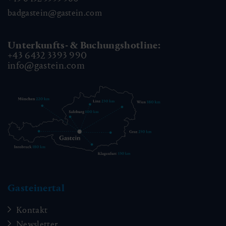
badgastein@gastein.com
Unterkunfts- & Buchungshotline:
+43 6432 3393 990
info@gastein.com
Gasteinertal
Kontakt
Newsletter