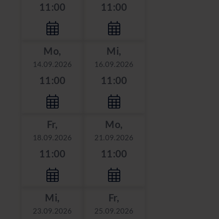
11:00
11:00
Mo,
Mi,
14.09.2026
16.09.2026
11:00
11:00
Fr,
Mo,
18.09.2026
21.09.2026
11:00
11:00
Mi,
Fr,
23.09.2026
25.09.2026