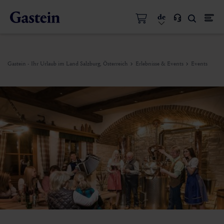
de
Gastein - Ihr Urlaub im Land Salzburg, Österreich
Erlebnisse & Events
Events