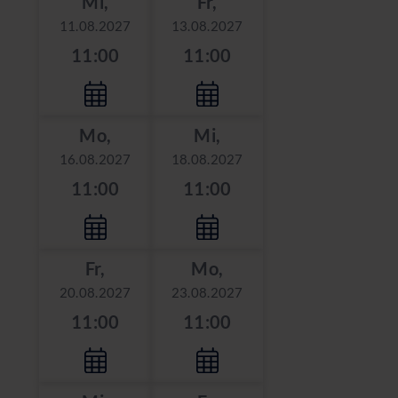
Mi,
Fr,
11.08.2027
13.08.2027
11:00
11:00
Mo,
Mi,
16.08.2027
18.08.2027
11:00
11:00
Fr,
Mo,
20.08.2027
23.08.2027
11:00
11:00