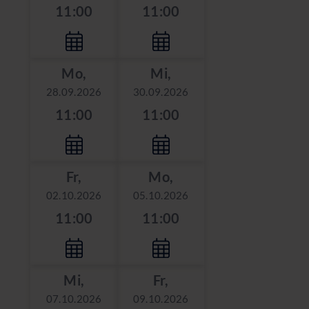
11:00
11:00
Mo,
Mi,
28.09.2026
30.09.2026
11:00
11:00
Fr,
Mo,
02.10.2026
05.10.2026
11:00
11:00
Mi,
Fr,
07.10.2026
09.10.2026