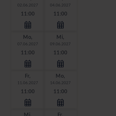
02.06.2027
04.06.2027
11:00
11:00
Mo,
Mi,
07.06.2027
09.06.2027
11:00
11:00
Fr,
Mo,
11.06.2027
14.06.2027
11:00
11:00
Mi,
Fr,