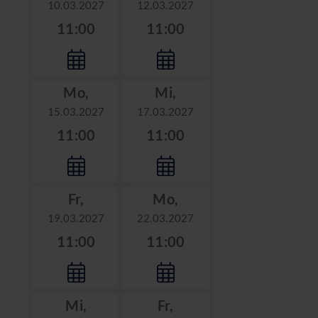
10.03.2027
12.03.2027
11:00
11:00
Mo,
Mi,
15.03.2027
17.03.2027
11:00
11:00
Fr,
Mo,
19.03.2027
22.03.2027
11:00
11:00
Mi,
Fr,