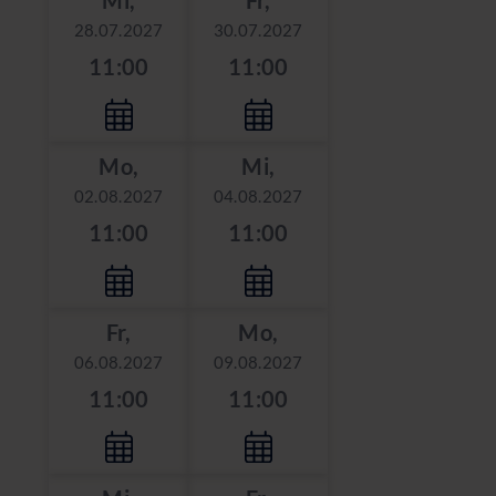
28.07.2027
30.07.2027
11:00
11:00
Mo,
Mi,
02.08.2027
04.08.2027
11:00
11:00
Fr,
Mo,
06.08.2027
09.08.2027
11:00
11:00