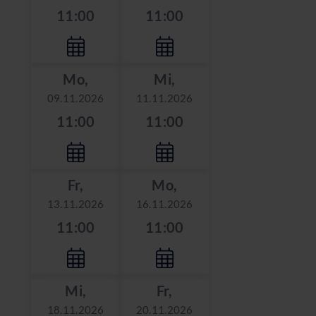
11:00
11:00
Mo,
Mi,
09.11.2026
11.11.2026
11:00
11:00
Fr,
Mo,
13.11.2026
16.11.2026
11:00
11:00
Mi,
Fr,
18.11.2026
20.11.2026