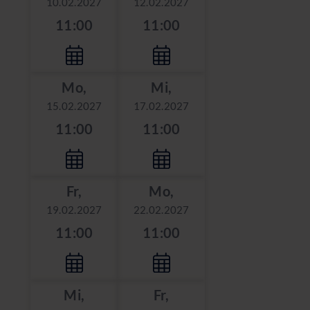
10.02.2027
12.02.2027
11:00
11:00
Mo,
Mi,
15.02.2027
17.02.2027
11:00
11:00
Fr,
Mo,
19.02.2027
22.02.2027
11:00
11:00
Mi,
Fr,