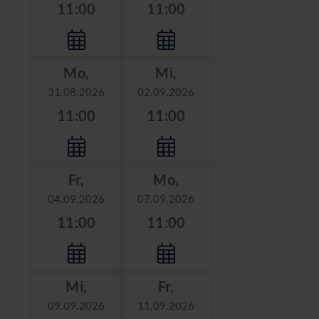
11:00
11:00
Mo,
Mi,
31.08.2026
02.09.2026
11:00
11:00
Fr,
Mo,
04.09.2026
07.09.2026
11:00
11:00
Mi,
Fr,
09.09.2026
11.09.2026