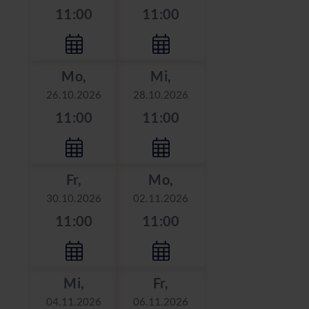
11:00
11:00
Mo,
Mi,
26.10.2026
28.10.2026
11:00
11:00
Fr,
Mo,
30.10.2026
02.11.2026
11:00
11:00
Mi,
Fr,
04.11.2026
06.11.2026