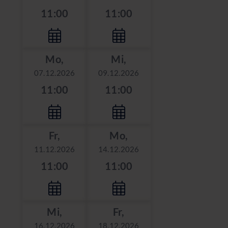
11:00
11:00
Mo,
Mi,
07.12.2026
09.12.2026
11:00
11:00
Fr,
Mo,
11.12.2026
14.12.2026
11:00
11:00
Mi,
Fr,
16.12.2026
18.12.2026