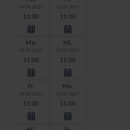
30.06.2027
02.07.2027
11:00
11:00
Mo,
Mi,
05.07.2027
07.07.2027
11:00
11:00
Fr,
Mo,
09.07.2027
12.07.2027
11:00
11:00
Mi,
Fr,