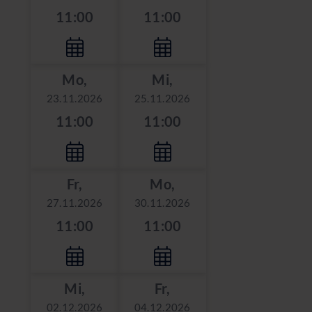
11:00
11:00
Mo,
Mi,
23.11.2026
25.11.2026
11:00
11:00
Fr,
Mo,
27.11.2026
30.11.2026
11:00
11:00
Mi,
Fr,
02.12.2026
04.12.2026