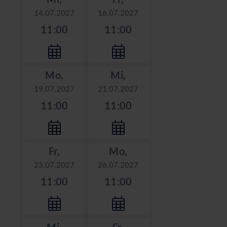
14.07.2027
16.07.2027
11:00
11:00
Mo,
Mi,
19.07.2027
21.07.2027
11:00
11:00
Fr,
Mo,
23.07.2027
26.07.2027
11:00
11:00
Mi,
Fr,