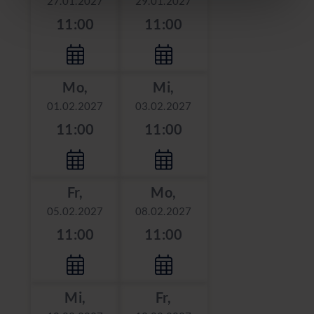
27.01.2027
29.01.2027
11:00
11:00
Mo,
Mi,
01.02.2027
03.02.2027
11:00
11:00
Fr,
Mo,
05.02.2027
08.02.2027
11:00
11:00
Mi,
Fr,