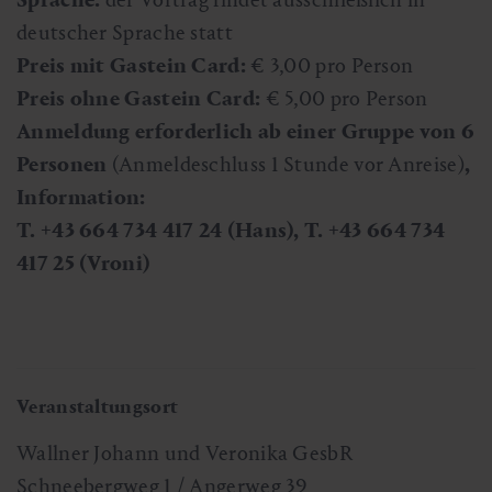
deutscher Sprache statt
Preis mit Gastein Card:
€ 3,00 pro Person
Preis ohne Gastein Card:
€ 5,00 pro Person
Anmeldung erforderlich ab einer Gruppe von 6
Personen
(Anmeldeschluss 1 Stunde vor Anreise)
,
Information:
T. +43 664 734 417 24 (Hans), T. +43 664 734
417 25 (Vroni)
Veranstaltungsort
Wallner Johann und Veronika GesbR
Schneebergweg 1 / Angerweg 39