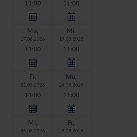
11:00
11:00
Mo,
Mi,
17.08.2026
19.08.2026
11:00
11:00
Fr,
Mo,
21.08.2026
24.08.2026
11:00
11:00
Mi,
Fr,
26.08.2026
28.08.2026