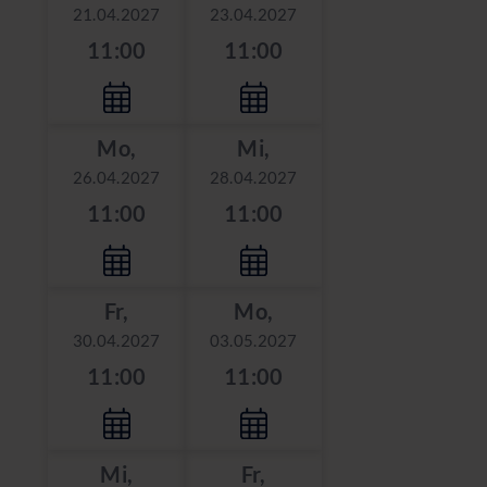
21.04.2027
23.04.2027
11:00
11:00
Mo,
Mi,
26.04.2027
28.04.2027
11:00
11:00
Fr,
Mo,
30.04.2027
03.05.2027
11:00
11:00
Mi,
Fr,