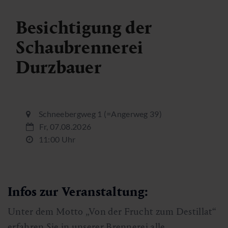
Besichtigung der
Schaubrennerei
Durzbauer
Schneebergweg 1 (=Angerweg 39)
Fr, 07.08.2026
11:00 Uhr
Infos zur Veranstaltung:
Unter dem Motto „Von der Frucht zum Destillat“
erfahren Sie in unserer Brennerei alle