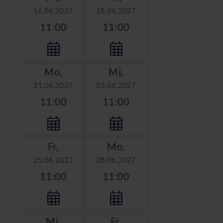
16.06.2027
18.06.2027
11:00
11:00
Mo,
Mi,
21.06.2027
23.06.2027
11:00
11:00
Fr,
Mo,
25.06.2027
28.06.2027
11:00
11:00
Mi,
Fr,