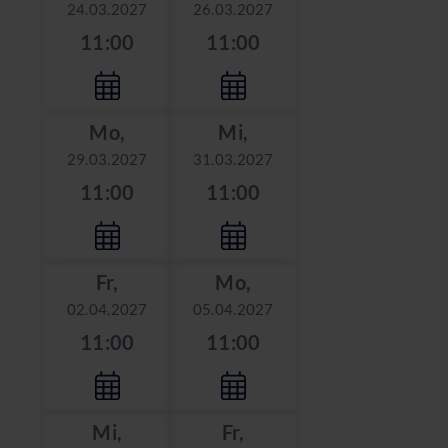
24.03.2027
26.03.2027
11:00
11:00
Mo,
Mi,
29.03.2027
31.03.2027
11:00
11:00
Fr,
Mo,
02.04.2027
05.04.2027
11:00
11:00
Mi,
Fr,