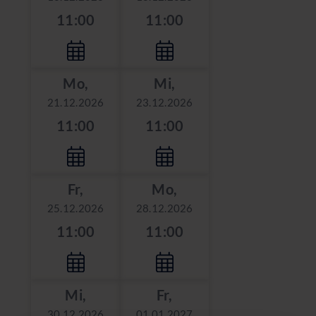
11:00
11:00
Mo,
Mi,
21.12.2026
23.12.2026
11:00
11:00
Fr,
Mo,
25.12.2026
28.12.2026
11:00
11:00
Mi,
Fr,
30.12.2026
01.01.2027