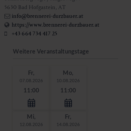
5630
Bad Hofgastein
,
AT
info@brennerei-durzbauer.at
https://www.brennerei-durzbauer.at
+43 664 734 417 25
Weitere Veranstaltungstage
Fr,
Mo,
07.08.2026
10.08.2026
11:00
11:00
Mi,
Fr,
12.08.2026
14.08.2026