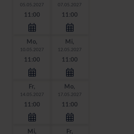
05.05.2027
07.05.2027
11:00
11:00
Mo,
Mi,
10.05.2027
12.05.2027
11:00
11:00
Fr,
Mo,
14.05.2027
17.05.2027
11:00
11:00
Mi,
Fr,