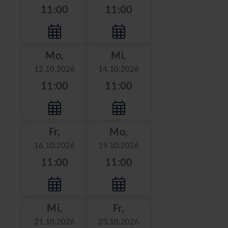
11:00
11:00
Mo,
Mi,
12.10.2026
14.10.2026
11:00
11:00
Fr,
Mo,
16.10.2026
19.10.2026
11:00
11:00
Mi,
Fr,
21.10.2026
23.10.2026