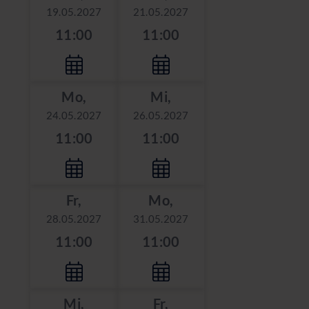
19.05.2027
21.05.2027
11:00
11:00
Mo,
Mi,
24.05.2027
26.05.2027
11:00
11:00
Fr,
Mo,
28.05.2027
31.05.2027
11:00
11:00
Mi,
Fr,