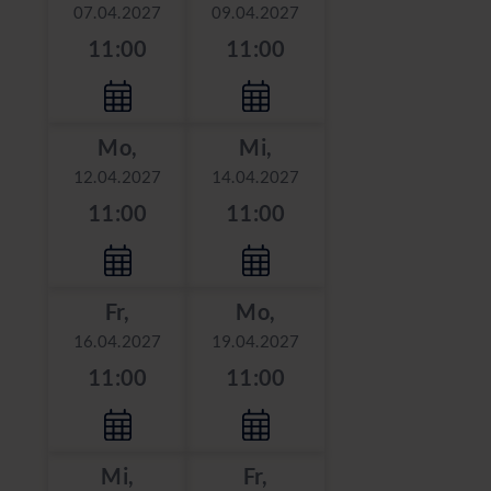
07.04.2027
09.04.2027
11:00
11:00
Mo,
Mi,
12.04.2027
14.04.2027
11:00
11:00
Fr,
Mo,
16.04.2027
19.04.2027
11:00
11:00
Mi,
Fr,