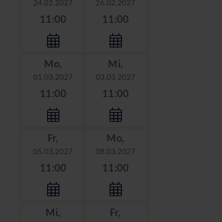
24.02.2027
26.02.2027
11:00
11:00
Mo,
Mi,
01.03.2027
03.03.2027
11:00
11:00
Fr,
Mo,
05.03.2027
08.03.2027
11:00
11:00
Mi,
Fr,