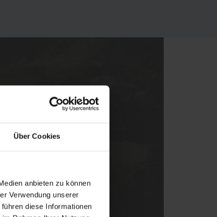
eting-Cookies.
Über Cookies
 Medien anbieten zu können
hrer Verwendung unserer
 führen diese Informationen