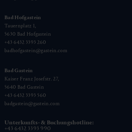
Bad Hofgastein
Tauernplatz 1,
5630
Bad Hofgastein
+43 6432 3393 260
badhofgastein@gastein.com
Bad Gastein
Kaiser Franz Josefstr. 27,
5640
Bad Gastein
+43 6432 3393 560
badgastein@gastein.com
Unterkunfts- & Buchungshotline:
+43 6432 3393 990