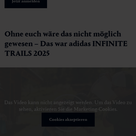
Jetzt anmelden
Ohne euch wäre das nicht möglich
gewesen – Das war adidas INFINITE
TRAILS 2025
Das Video kann nicht angezeigt werden. Um das Video zu
sehen, aktivieren Sie die Marketing-Cookies.
Cookies akzeptieren