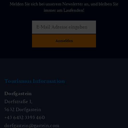
Melden Sie sich bei unserem Newsletter an, und bleiben Sie
immer am Laufenden!
Tourismus Information
Dorfgastein
Dorfstraße 1,
5632
Dorfgastein
+43 6432 3393 460
dorfgastein@gastein.com