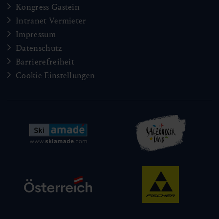
Kongress Gastein
Intranet Vermieter
Impressum
Datenschutz
Barrierefreiheit
Cookie Einstellungen