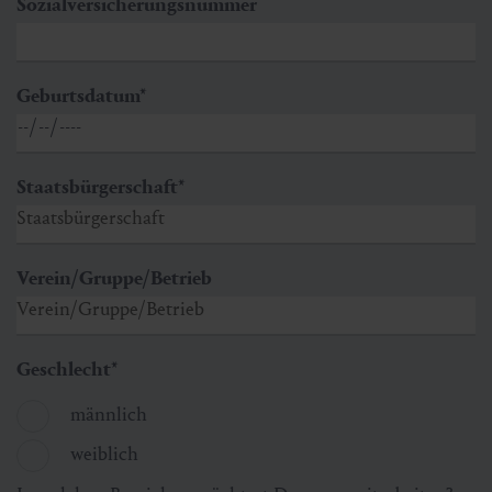
Sozialversicherungsnummer
Geburtsdatum
*
Staatsbürgerschaft
*
Verein/Gruppe/Betrieb
Geschlecht
*
männlich
weiblich