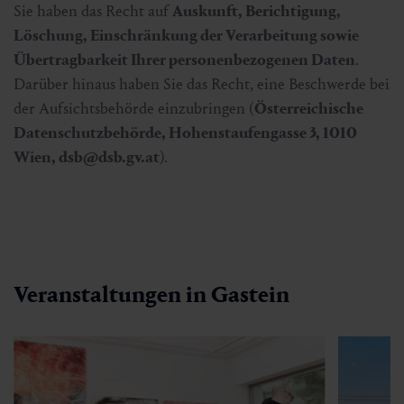
Sie haben das Recht auf
Auskunft, Berichtigung,
Löschung, Einschränkung der Verarbeitung sowie
Übertragbarkeit Ihrer personenbezogenen Daten
.
Darüber hinaus haben Sie das Recht, eine Beschwerde bei
der Aufsichtsbehörde einzubringen (
Österreichische
Datenschutzbehörde, Hohenstaufengasse 3, 1010
Wien, dsb@dsb.gv.at
).
Veranstaltungen in Gastein