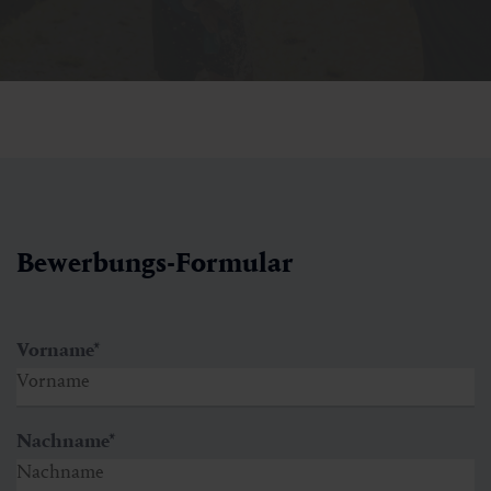
Bewerbungs-Formular
Vorname
*
Nachname
*