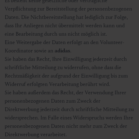
Es besteht keine gesetzliche oder vertragliche
Verpflichtung zur Bereitstellung der personenbezogenen
Daten. Die Nichtbereitstellung hat lediglich zur Folge,
dass Ihr Anliegen nicht übermittelt werden kann und
eine Bearbeitung durch uns nicht möglich ist.
Eine Weitergabe der Daten erfolgt an den Volunteer-
Koordinator sowie an
adidas
.
Sie haben das Recht, Ihre Einwilligung jederzeit durch
schriftliche Mitteilung zu widerrufen, ohne dass die
Rechtmäßigkeit der aufgrund der Einwilligung bis zum
Widerruf erfolgten Verarbeitung berührt wird.
Sie haben außerdem das Recht, der Verwendung Ihrer
personenbezogenen Daten zum Zweck der
Direktwerbung jederzeit durch schriftliche Mitteilung zu
widersprechen. Im Falle eines Widerspruchs werden Ihre
personenbezogenen Daten nicht mehr zum Zweck der
Direktwerbung verarbeitet.