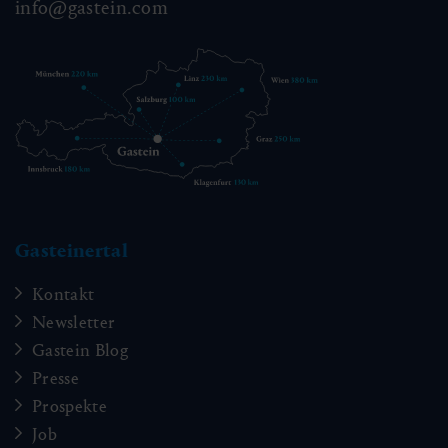
info@gastein.com
Gasteinertal
Kontakt
Newsletter
Gastein Blog
Presse
Prospekte
Job