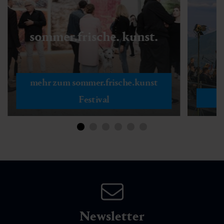
sommer.frische. kunst.
mehr zum sommer.frische.kunst
Festival
Newsletter