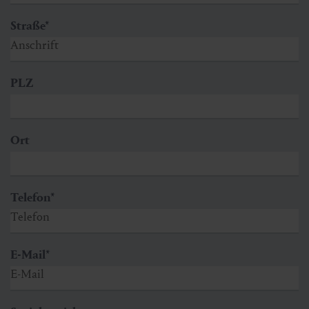
Straße
*
PLZ
Ort
Telefon
*
E-Mail
*