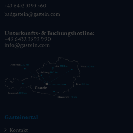
+43 6432 3393 560
badgastein@gastein.com
Unterkunfts- & Buchungshotline:
+43 6432 3393 990
info@gastein.com
Gasteinertal
Kontakt