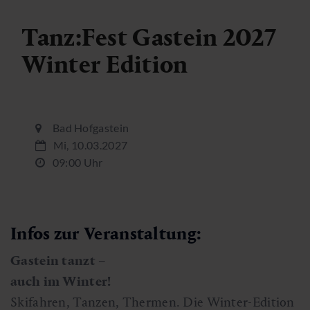
Tanz:Fest Gastein 2027
Winter Edition
Bad Hofgastein
Mi, 10.03.2027
09:00 Uhr
Infos zur Veranstaltung:
Gastein tanzt –
auch im Winter!
Skifahren, Tanzen, Thermen. Die Winter-Edition