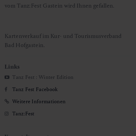
vom Tanz:Fest Gastein wird Ihnen gefallen.
Kartenverkauf im Kur- und Tourismusverband
Bad Hofgastein.
Links
Tanz Fest : Winter Edition
Tanz Fest Facebook
Weitere Informationen
Tanz:Fest