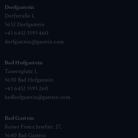
Dorfgastein
Dorfstraße 1,
5632
Dorfgastein
+43 6432 3393 460
dorfgastein@gastein.com
Bad Hofgastein
Tauernplatz 1,
5630
Bad Hofgastein
+43 6432 3393 260
badhofgastein@gastein.com
Bad Gastein
Kaiser Franz Josefstr. 27,
5640
Bad Gastein