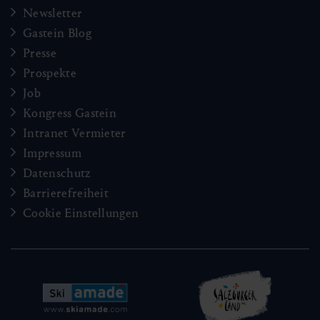
Newsletter
Gastein Blog
Presse
Prospekte
Job
Kongress Gastein
Intranet Vermieter
Impressum
Datenschutz
Barrierefreiheit
Cookie Einstellungen