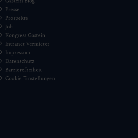
Gastein Blog
Presse
Prospekte
Job
Kongress Gastein
Intranet Vermieter
Impressum
Datenschutz
Barrierefreiheit
Cookie Einstellungen