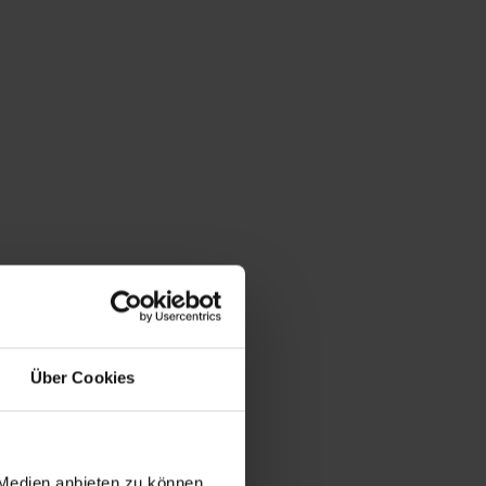
Über Cookies
 Medien anbieten zu können