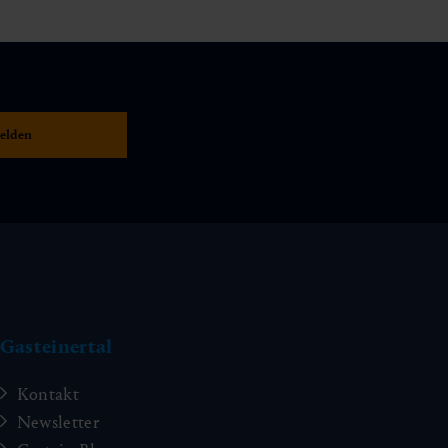
Gasteinertal
Kontakt
Newsletter