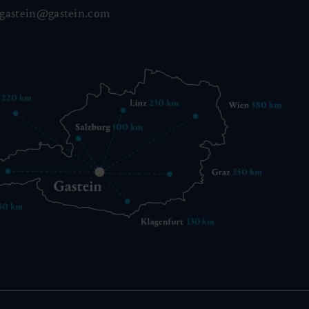
gastein@gastein.com