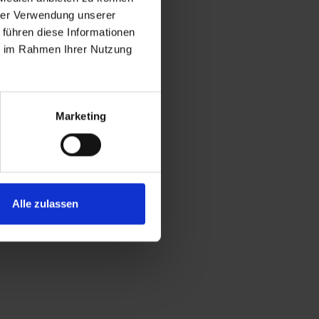
hrer Verwendung unserer
 führen diese Informationen
ie im Rahmen Ihrer Nutzung
Marketing
Alle zulassen