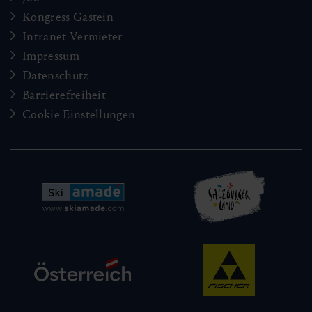
Kongress Gastein
Intranet Vermieter
Impressum
Datenschutz
Barrierefreiheit
Cookie Einstellungen