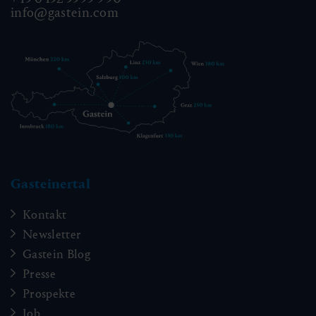
info@gastein.com
Gasteinertal
Kontakt
Newsletter
Gastein Blog
Presse
Prospekte
Job