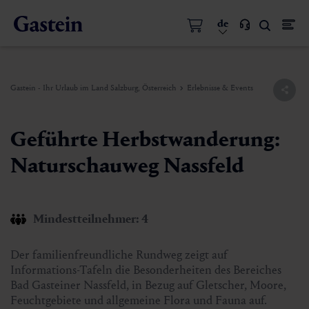
de
Gastein - Ihr Urlaub im Land Salzburg, Österreich
Erlebnisse & Events
Geführte Herbstwanderung:
Naturschauweg Nassfeld
Mindestteilnehmer: 4
Der familienfreundliche Rundweg zeigt auf
Informations-Tafeln die Besonderheiten des Bereiches
Bad Gasteiner Nassfeld, in Bezug auf Gletscher, Moore,
Feuchtgebiete und allgemeine Flora und Fauna auf.