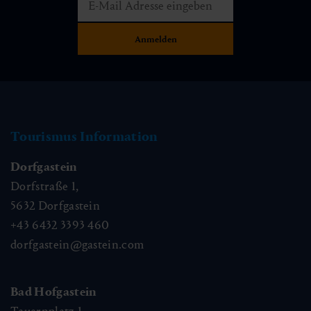
Tourismus Information
Dorfgastein
Dorfstraße 1,
5632
Dorfgastein
+43 6432 3393 460
dorfgastein@gastein.com
Bad Hofgastein