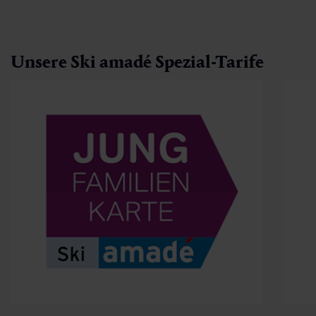
Unsere Ski amadé Spezial-Tarife