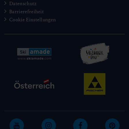
Datenschutz
Barrierefreiheit
Cookie Einstellungen