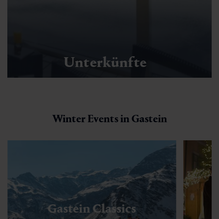
Unterkünfte
Winter Events in Gastein
Gastein Classics