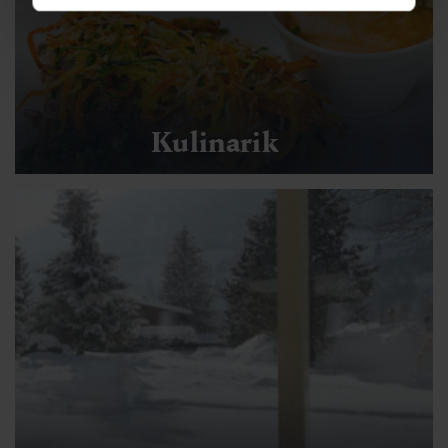
Kulinarik