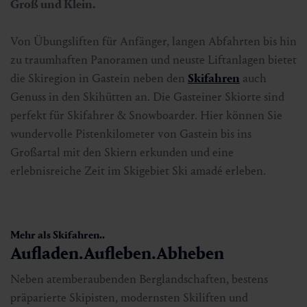
Groß und Klein.
Von Übungsliften für Anfänger, langen Abfahrten bis hin
zu traumhaften Panoramen und neuste Liftanlagen bietet
die Skiregion in Gastein neben den
Skifahren
auch
Genuss in den Skihütten an. Die Gasteiner Skiorte sind
perfekt für Skifahrer & Snowboarder. Hier können Sie
wundervolle Pistenkilometer von Gastein bis ins
Großartal mit den Skiern erkunden und eine
erlebnisreiche Zeit im Skigebiet Ski amadé erleben.
Mehr als Skifahren..
Aufladen.Aufleben.Abheben
Neben atemberaubenden Berglandschaften, bestens
präparierte Skipisten, modernsten Skiliften und