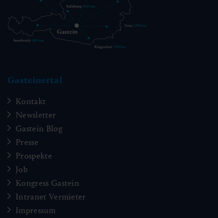
Gasteinertal
Kontakt
Newsletter
Gastein Blog
Presse
Prospekte
Job
Kongress Gastein
Intranet Vermieter
Impressum