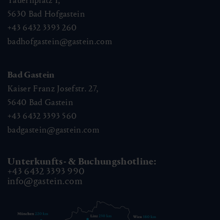
Tauernplatz 1,
5630
Bad Hofgastein
+43 6432 3393 260
badhofgastein@gastein.com
Bad Gastein
Kaiser Franz Josefstr. 27,
5640
Bad Gastein
+43 6432 3393 560
badgastein@gastein.com
Unterkunfts- & Buchungshotline:
+43 6432 3393 990
info@gastein.com