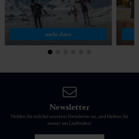
jetzt anmelden
mehr dazu
Newsletter
Melden Sie sich bei unserem Newsletter an, und bleiben Sie
immer am Laufenden!