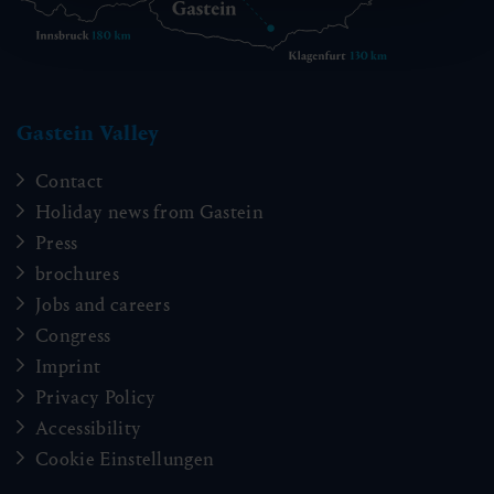
Gastein Valley
Contact
Holiday news from Gastein
Press
brochures
Jobs and careers
Congress
Imprint
Privacy Policy
Accessibility
Cookie Einstellungen