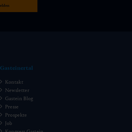
Gasteinertal
Kontakt
Newsletter
Gastein Blog
Presse
Prospekte
Job
Kongress Gastein