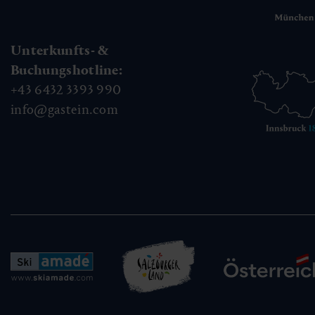
Unterkunfts- &
Buchungshotline:
+43 6432 3393 990
info@gastein.com