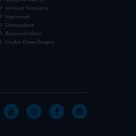
Intranet Vermieter
Impressum
Datenschutz
Barrierefreiheit
Cookie Einstellungen