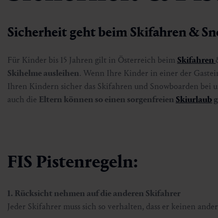
Sicherheit geht beim Skifahren & S
Für Kinder bis 15 Jahren gilt in Österreich beim
Skifahren
Skihelme ausleihen
. Wenn Ihre Kinder in einer der Gastei
Ihren Kindern sicher das Skifahren und Snowboarden bei un
auch die
Eltern können so einen sorgenfreien
Skiurlaub
g
FIS Pistenregeln:
1. Rücksicht nehmen auf die anderen Skifahrer
Jeder Skifahrer muss sich so verhalten, dass er keinen ande