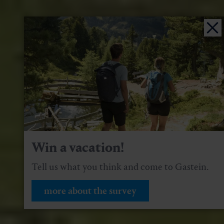
Win a vacation!
Tell us what you think and come to Gastein.
more about the survey