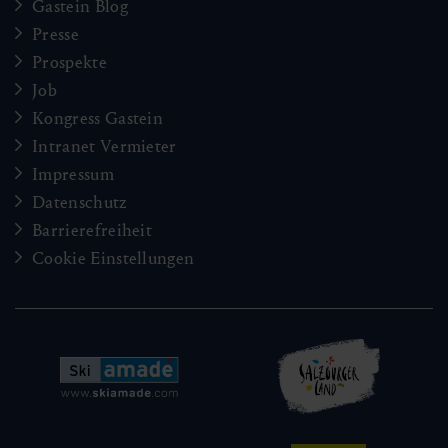
Gastein Blog
Presse
Prospekte
Job
Kongress Gastein
Intranet Vermieter
Impressum
Datenschutz
Barrierefreiheit
Cookie Einstellungen