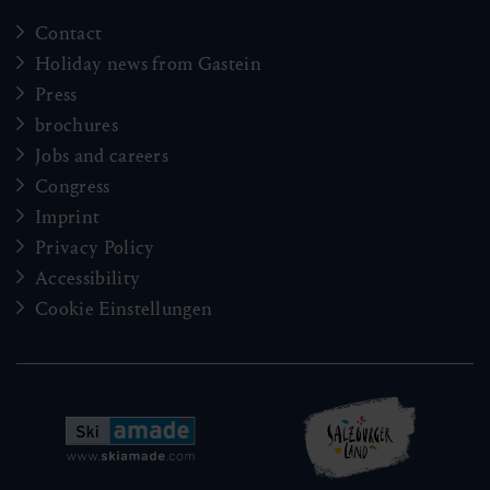
Contact
Holiday news from Gastein
Press
brochures
Jobs and careers
Congress
Imprint
Privacy Policy
Accessibility
Cookie Einstellungen