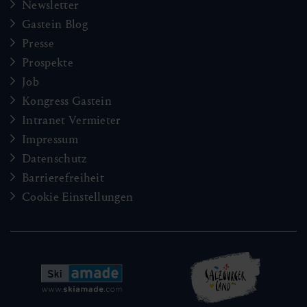
Newsletter
Gastein Blog
Presse
Prospekte
Job
Kongress Gastein
Intranet Vermieter
Impressum
Datenschutz
Barrierefreiheit
Cookie Einstellungen