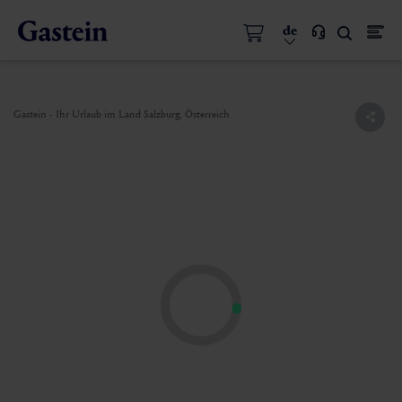
de
Gastein - Ihr Urlaub im Land Salzburg, Österreich