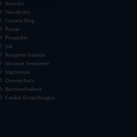
Kontakt
Newsletter
Gastein Blog
Presse
Prospekte
Job
Kongress Gastein
Intranet Vermieter
Impressum
Datenschutz
Barrierefreiheit
Cookie Einstellungen