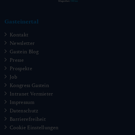
Gasteinertal
Kontakt
Newsletter
Gastein Blog
Presse
Prospekte
Job
Kongress Gastein
Intranet Vermieter
Impressum
Datenschutz
Barrierefreiheit
Cookie Einstellungen