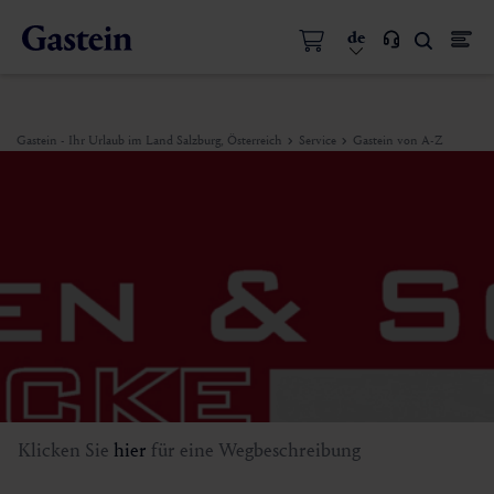
de
Gastein - Ihr Urlaub im Land Salzburg, Österreich
Service
Gastein von A-Z
Klicken Sie
hier
für eine Wegbeschreibung