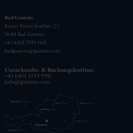
Bad Gastein
Kaiser Franz Josefstr. 27,
5640
Bad Gastein
+43 6432 3393 560
badgastein@gastein.com
Unterkunfts- & Buchungshotline:
+43 6432 3393 990
info@gastein.com