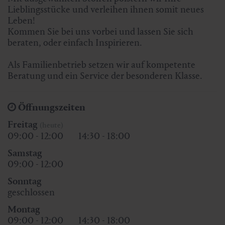
Lieblingsstücke und verleihen ihnen somit neues
Leben!
Kommen Sie bei uns vorbei und lassen Sie sich
beraten, oder einfach Inspirieren.
Als Familienbetrieb setzen wir auf kompetente
Beratung und ein Service der besonderen Klasse.
Öffnungszeiten
Freitag
(heute)
09:00 - 12:00
14:30 - 18:00
Samstag
09:00 - 12:00
Sonntag
geschlossen
Montag
09:00 - 12:00
14:30 - 18:00