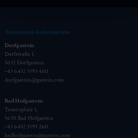
Tourismus Information
Dorfgastein
Dorfstraße 1,
5632
Dorfgastein
+43 6432 3393 460
dorfgastein@gastein.com
Bad Hofgastein
Tauernplatz 1,
5630
Bad Hofgastein
+43 6432 3393 260
badhofgastein@gastein.com