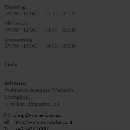
Dienstag
09:00 - 12:00
14:30 - 18:00
Mittwoch
09:00 - 12:00
14:30 - 18:00
Donnerstag
09:00 - 12:00
14:30 - 18:00
Links
Adressen
Wohnen & Schenken Warnecke
Kirchplatz 1
5630
Bad Hofgastein
,
AT
shop@warnecke.co.at
http://www.warnecke.co.at
+43 6432 26187