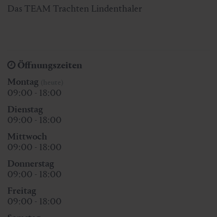
Das TEAM Trachten Lindenthaler
Öffnungszeiten
Montag
(heute)
09:00 - 18:00
Dienstag
09:00 - 18:00
Mittwoch
09:00 - 18:00
Donnerstag
09:00 - 18:00
Freitag
09:00 - 18:00