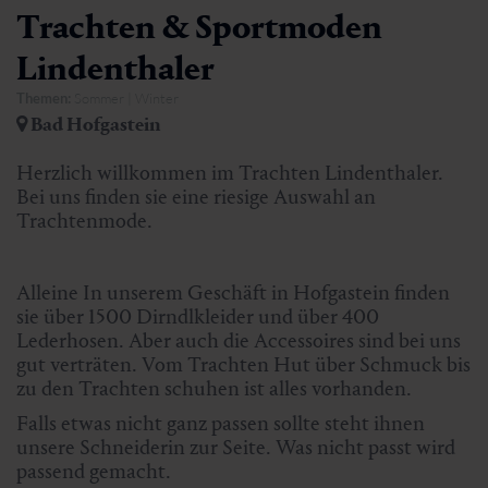
Trachten & Sportmoden
Lindenthaler
Themen:
Sommer | Winter
Bad Hofgastein
Herzlich willkommen im Trachten Lindenthaler.
Bei uns finden sie eine riesige Auswahl an
Trachtenmod
Alleine In unserem Geschäft in Hofgastein finden
sie über 1500 Dirndlkleider und über 400
Lederhosen. Aber auch die Accessoires sind bei uns
gut verträten. Vom Trachten Hut über Schmuck bis
zu den Trachten schuhen ist alles vorhanden.
Falls etwas nicht ganz passen sollte steht ihnen
unsere Schneiderin zur Seite. Was nicht passt wird
passend gemacht.