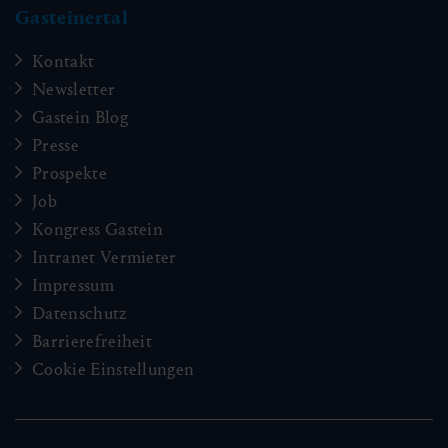
Gasteinertal
Kontakt
Newsletter
Gastein Blog
Presse
Prospekte
Job
Kongress Gastein
Intranet Vermieter
Impressum
Datenschutz
Barrierefreiheit
Cookie Einstellungen