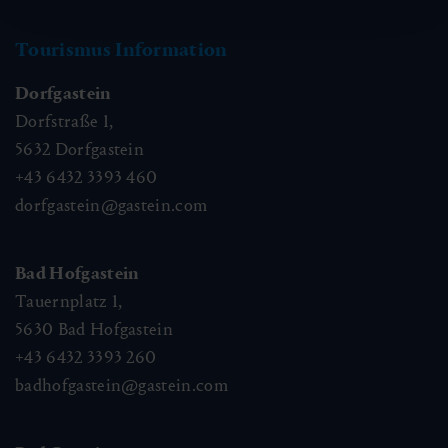
Tourismus Information
Dorfgastein
Dorfstraße 1,
5632
Dorfgastein
+43 6432 3393 460
dorfgastein@gastein.com
Bad Hofgastein
Tauernplatz 1,
5630
Bad Hofgastein
+43 6432 3393 260
badhofgastein@gastein.com