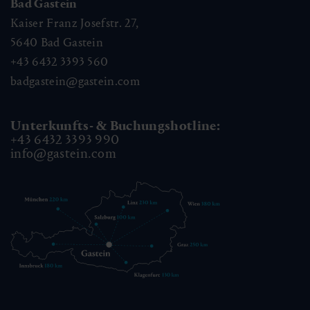
Bad Gastein
Kaiser Franz Josefstr. 27,
5640
Bad Gastein
+43 6432 3393 560
badgastein@gastein.com
Unterkunfts- & Buchungshotline:
+43 6432 3393 990
info@gastein.com