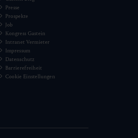
Presse
Prospekte
Job
Kongress Gastein
Intranet Vermieter
Impressum
Datenschutz
Barrierefreiheit
Cookie Einstellungen