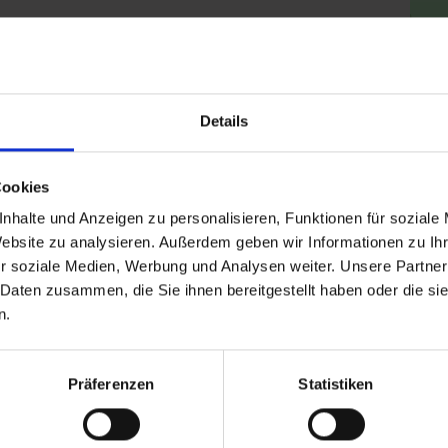
Klic
Details
Cookies
nhalte und Anzeigen zu personalisieren, Funktionen für soziale
Website zu analysieren. Außerdem geben wir Informationen zu I
r soziale Medien, Werbung und Analysen weiter. Unsere Partner
 Daten zusammen, die Sie ihnen bereitgestellt haben oder die s
n.
Präferenzen
Statistiken