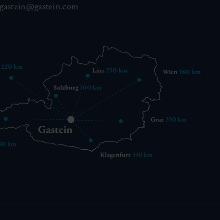
gastein@gastein.com