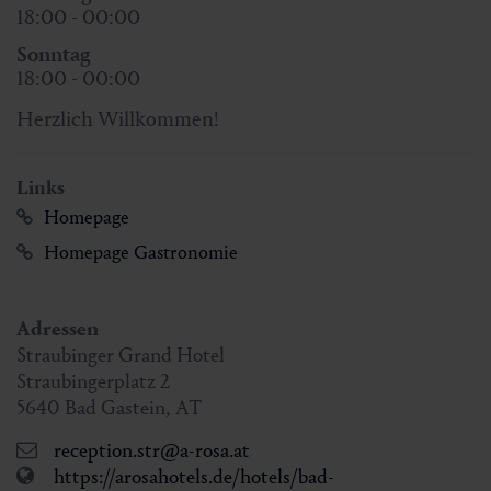
18:00 - 00:00
Sonntag
18:00 - 00:00
Herzlich Willkommen!
Links
Homepage
Homepage Gastronomie
Adressen
Straubinger Grand Hotel
Straubingerplatz 2
5640
Bad Gastein
,
AT
reception.str@a-rosa.at
https://arosahotels.de/hotels/bad-