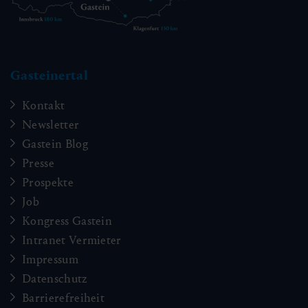
Gasteinertal
Kontakt
Newsletter
Gastein Blog
Presse
Prospekte
Job
Kongress Gastein
Intranet Vermieter
Impressum
Datenschutz
Barrierefreiheit