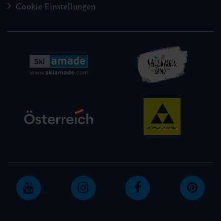
Cookie Einstellungen