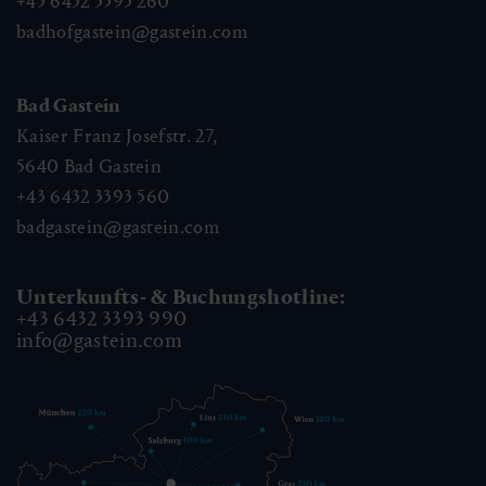
+43 6432 3393 260
badhofgastein@gastein.com
Bad Gastein
Kaiser Franz Josefstr. 27,
5640
Bad Gastein
+43 6432 3393 560
badgastein@gastein.com
Unterkunfts- & Buchungshotline:
+43 6432 3393 990
info@gastein.com