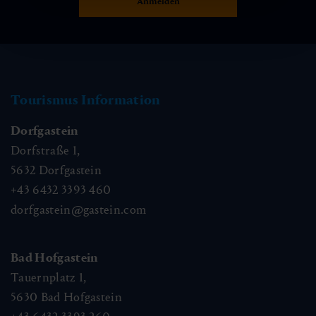
Tourismus Information
Dorfgastein
Dorfstraße 1,
5632
Dorfgastein
+43 6432 3393 460
dorfgastein@gastein.com
Bad Hofgastein
Tauernplatz 1,
5630
Bad Hofgastein