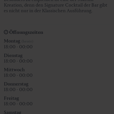
Kreation, denn den Signature Cocktail der Bar gibt
es nicht nur in der Klassischen Ausführung.
Öffnungszeiten
Montag
(heute)
18:00 - 00:00
Dienstag
18:00 - 00:00
Mittwoch
18:00 - 00:00
Donnerstag
18:00 - 00:00
Freitag
18:00 - 00:00
Samstag