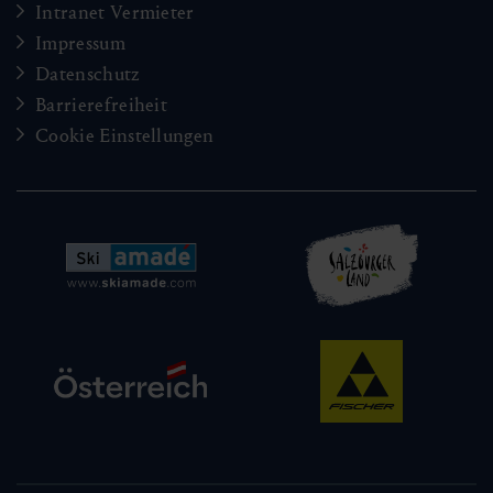
Intranet Vermieter
Impressum
Datenschutz
Barrierefreiheit
Cookie Einstellungen