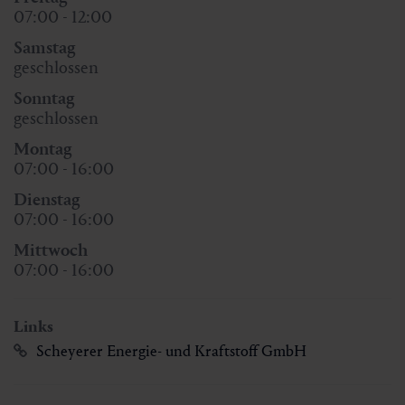
07:00 - 12:00
Samstag
geschlossen
Sonntag
geschlossen
Montag
07:00 - 16:00
Dienstag
07:00 - 16:00
Mittwoch
07:00 - 16:00
Links
Scheyerer Energie- und Kraftstoff GmbH