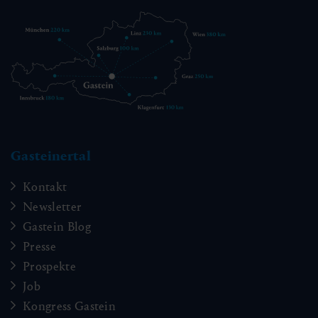
Gasteinertal
Kontakt
Newsletter
Gastein Blog
Presse
Prospekte
Job
Kongress Gastein