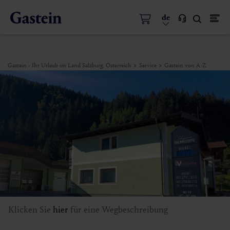
de
Gastein - Ihr Urlaub im Land Salzburg, Österreich
Service
Gastein von A-Z
Klicken Sie
hier
für eine Wegbeschreibung