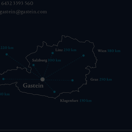
 6432 3393 560
gastein@gastein.com