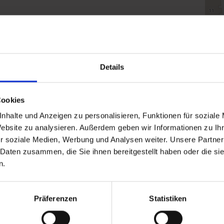
Klic
Details
Cookies
nhalte und Anzeigen zu personalisieren, Funktionen für soziale
Website zu analysieren. Außerdem geben wir Informationen zu I
r soziale Medien, Werbung und Analysen weiter. Unsere Partner
 Daten zusammen, die Sie ihnen bereitgestellt haben oder die s
n.
Präferenzen
Statistiken