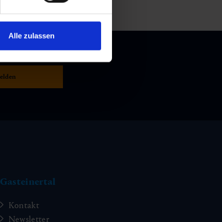
Alle zulassen
Gasteinertal
Kontakt
Newsletter