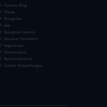
Gastein Blog
Presse
Prospekte
Job
Kongress Gastein
Intranet Vermieter
Impressum
Datenschutz
Barrierefreiheit
Cookie Einstellungen