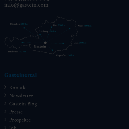
info@gastein.com
Gasteinertal
Kontakt
Newsletter
Gastein Blog
Presse
Prospekte
Job