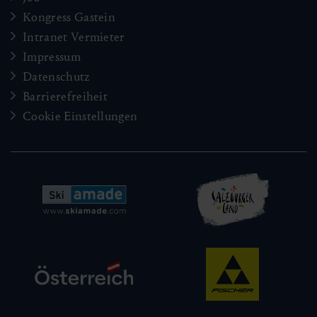
Kongress Gastein
Intranet Vermieter
Impressum
Datenschutz
Barrierefreiheit
Cookie Einstellungen