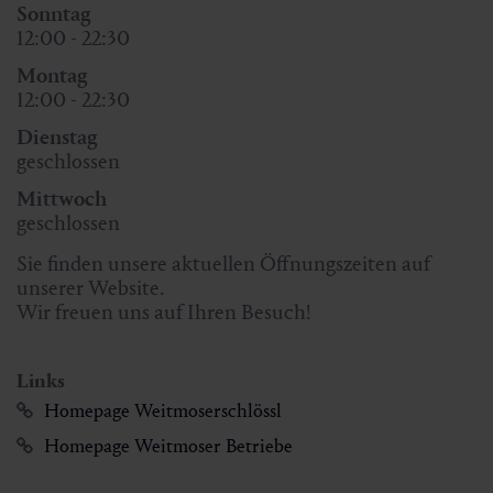
Sonntag
12:00 - 22:30
Montag
12:00 - 22:30
Dienstag
geschlossen
Mittwoch
geschlossen
Sie finden unsere aktuellen Öffnungszeiten auf
unserer Website.
Wir freuen uns auf Ihren Besuch!
Links
Homepage Weitmoserschlössl
Homepage Weitmoser Betriebe