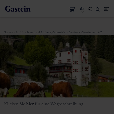
de
Gastein - Ihr Urlaub im Land Salzburg, Österreich
Service
Gastein von A-Z
Klicken Sie
hier
für eine Wegbeschreibung