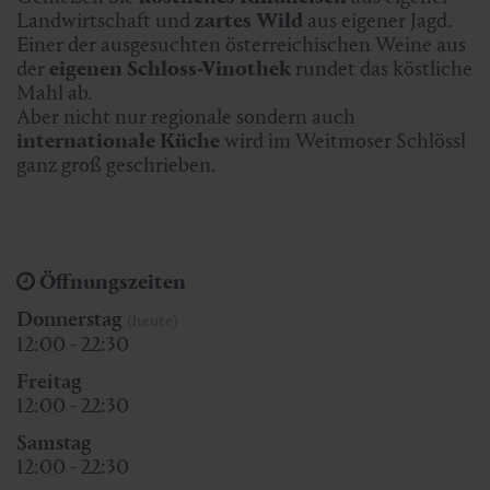
Landwirtschaft und
zartes Wild
aus eigener Jagd.
Einer der ausgesuchten österreichischen Weine aus
der
eigenen Schloss-Vinothek
rundet das köstliche
Mahl ab.
Aber nicht nur regionale sondern auch
internationale Küche
wird im Weitmoser Schlössl
ganz groß geschrieben.
Öffnungszeiten
Donnerstag
(heute)
12:00 - 22:30
Freitag
12:00 - 22:30
Samstag
12:00 - 22:30