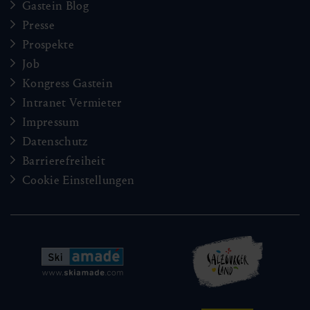
Gastein Blog
Presse
Prospekte
Job
Kongress Gastein
Intranet Vermieter
Impressum
Datenschutz
Barrierefreiheit
Cookie Einstellungen