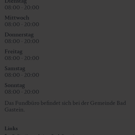
Dienstag
08:00 - 20:00
Mittwoch
08:00 - 20:00
Donnerstag
08:00 - 20:00
Freitag
08:00 - 20:00
Samstag
08:00 - 20:00
Sonntag
08:00 - 20:00
Das Fundbüro befindet sich bei der Gemeinde Bad
Gastein.
Links