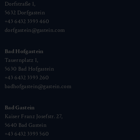
Dorfstraße 1,
5632
Dorfgastein
+43 6432 3393 460
dorfgastein@gastein.com
Bad Hofgastein
Tauernplatz 1,
5630
Bad Hofgastein
+43 6432 3393 260
badhofgastein@gastein.com
Bad Gastein
Kaiser Franz Josefstr. 27,
5640
Bad Gastein
+43 6432 3393 560