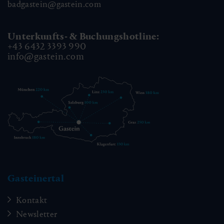
badgastein@gastein.com
Unterkunfts- & Buchungshotline:
+43 6432 3393 990
info@gastein.com
Gasteinertal
Kontakt
Newsletter