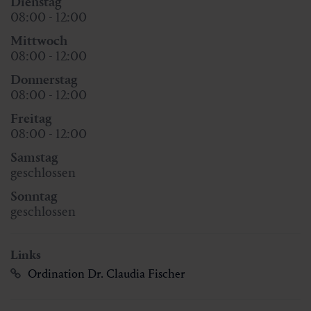
Dienstag
08:00 - 12:00
Mittwoch
08:00 - 12:00
Donnerstag
08:00 - 12:00
Freitag
08:00 - 12:00
Samstag
geschlossen
Sonntag
geschlossen
Links
Ordination Dr. Claudia Fischer