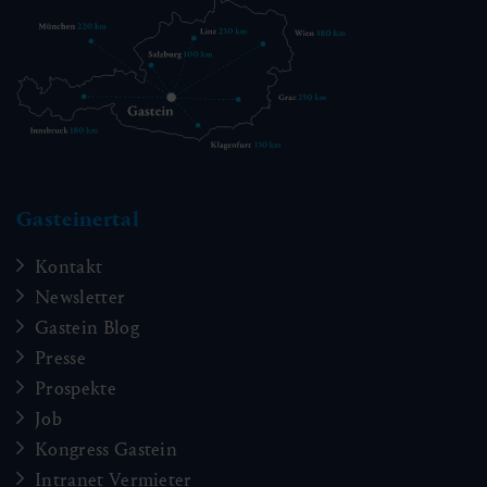
Gasteinertal
Kontakt
Newsletter
Gastein Blog
Presse
Prospekte
Job
Kongress Gastein
Intranet Vermieter