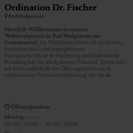
Ordination Dr. Fischer
Bad Hofgastein
Herzlich Willkommen in meiner
Wahlarztpraxis in Bad Hofgastein im
Gasteinertal.
Als Wahlärztin biete ich ein breites,
medizinisches Leistungsspektrum.
Eine ganzheitliche Betrachtung und individuelle
Beratung hat für mich oberste Priorität. Gerne bin
ich auch außerhalb der Öffnungszeiten nach
telefonischer Terminvereinbarung für Sie da.
Öffnungszeiten
Montag
(heute)
08:00 - 12:00
16:00 - 18:00