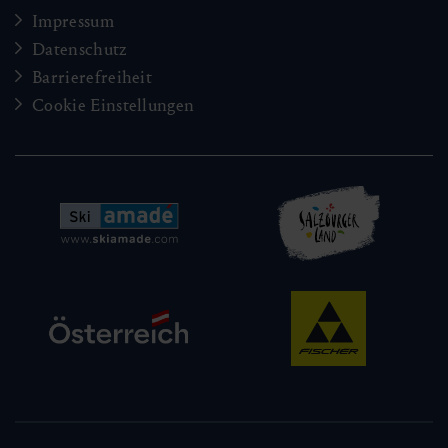
Impressum
Datenschutz
Barrierefreiheit
Cookie Einstellungen