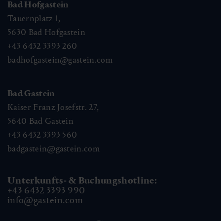
Bad Hofgastein
Tauernplatz 1,
5630
Bad Hofgastein
+43 6432 3393 260
badhofgastein@gastein.com
Bad Gastein
Kaiser Franz Josefstr. 27,
5640
Bad Gastein
+43 6432 3393 560
badgastein@gastein.com
Unterkunfts- & Buchungshotline:
+43 6432 3393 990
info@gastein.com