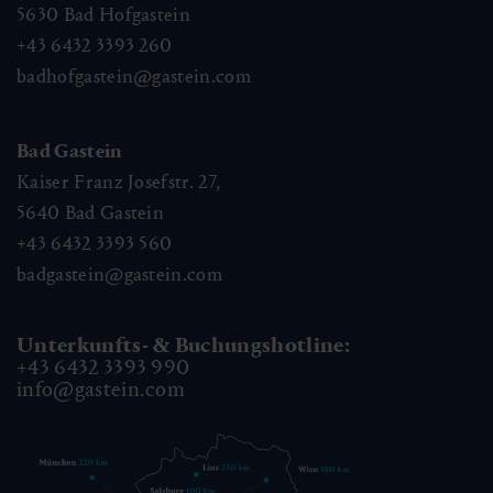
5630
Bad Hofgastein
+43 6432 3393 260
badhofgastein@gastein.com
Bad Gastein
Kaiser Franz Josefstr. 27,
5640
Bad Gastein
+43 6432 3393 560
badgastein@gastein.com
Unterkunfts- & Buchungshotline:
+43 6432 3393 990
info@gastein.com