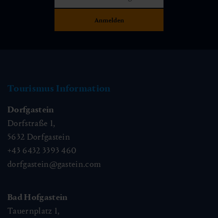
Tourismus Information
Dorfgastein
Dorfstraße 1,
5632
Dorfgastein
+43 6432 3393 460
dorfgastein@gastein.com
Bad Hofgastein
Tauernplatz 1,