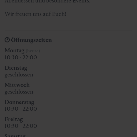
Abendessen und besondere Events.
Wir freuen uns auf Euch!
Öffnungszeiten
Montag
(heute)
10:30 - 22:00
Dienstag
geschlossen
Mittwoch
geschlossen
Donnerstag
10:30 - 22:00
Freitag
10:30 - 22:00
Samstag