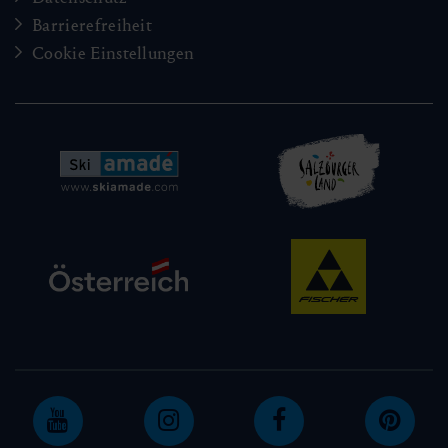
Barrierefreiheit
Cookie Einstellungen