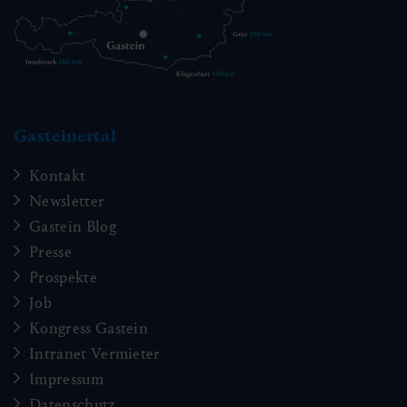
Gasteinertal
Kontakt
Newsletter
Gastein Blog
Presse
Prospekte
Job
Kongress Gastein
Intranet Vermieter
Impressum
Datenschutz