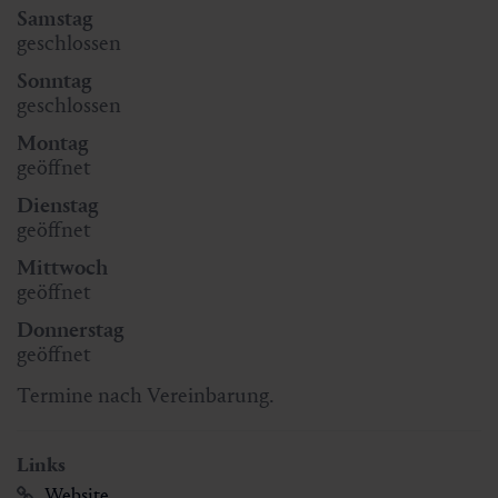
Samstag
geschlossen
Sonntag
geschlossen
Montag
geöffnet
Dienstag
geöffnet
Mittwoch
geöffnet
Donnerstag
geöffnet
Termine nach Vereinbarung.
Links
Website