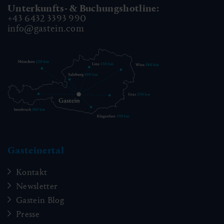
Unterkunfts- & Buchungshotline:
+43 6432 3393 990
info@gastein.com
Gasteinertal
Kontakt
Newsletter
Gastein Blog
Presse