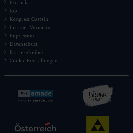
Prospekte
Job
Kongress Gastein
Intranet Vermieter
Impressum
Datenschutz
Barrierefreiheit
Cookie Einstellungen