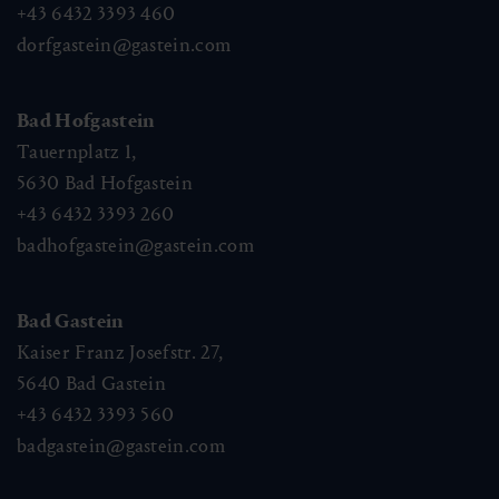
+43 6432 3393 460
dorfgastein@gastein.com
Bad Hofgastein
Tauernplatz 1,
5630
Bad Hofgastein
+43 6432 3393 260
badhofgastein@gastein.com
Bad Gastein
Kaiser Franz Josefstr. 27,
5640
Bad Gastein
+43 6432 3393 560
badgastein@gastein.com