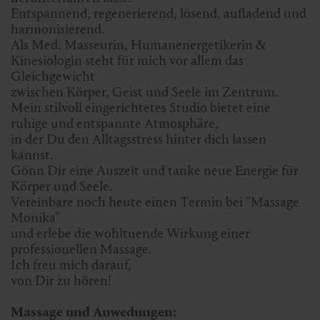
Entspannend, regenerierend, lösend, aufladend und
harmonisierend.
Als Med. Masseurin, Humanenergetikerin &
Kinesiologin steht für mich vor allem das
Gleichgewicht
zwischen Körper, Geist und Seele im Zentrum.
Mein stilvoll eingerichtetes Studio bietet eine
ruhige und entspannte Atmosphäre,
in der Du den Alltagsstress hinter dich lassen
kannst.
Gönn Dir eine Auszeit und tanke neue Energie für
Körper und Seele.
Vereinbare noch heute einen Termin bei "Massage
Monika"
und erlebe die wohltuende Wirkung einer
professionellen Massage.
Ich freu mich darauf,
von Dir zu hören!
Massage und Anwedungen: