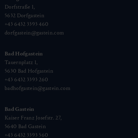
Dorfstraße 1,
5632
Dorfgastein
+43 6432 3393 460
dorfgastein@gastein.com
Bad Hofgastein
Tauernplatz 1,
5630
Bad Hofgastein
+43 6432 3393 260
badhofgastein@gastein.com
Bad Gastein
Kaiser Franz Josefstr. 27,
5640
Bad Gastein
+43 6432 3393 560