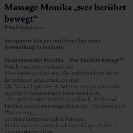
Massage Monika „wer berührt
bewegt“
Bad Hofgastein
Entspanne Körper und Geist bei einer
Anwendung in meinem
Massagestudio Monika
"wer berührt bewegt"!
Wähle aus einer Vielzahl von
Massagebehandlungen, die individuell auf deine
Bedürfnisse zugeschnitten sind.
Ob Du nach getaner Arbeit nur entspannen oder
gezielte Verspannungen lösen möchtest,
oder genieße dein Gefühl von Glück, Stolz und
Freiheit nach einer ausgiebigen Ski-, Bergtour oder
Wanderung,
bei einer entspannenden Massage.
Ein Grundvertrauen das deinen Körper & Geist
herunterfahren lässt.