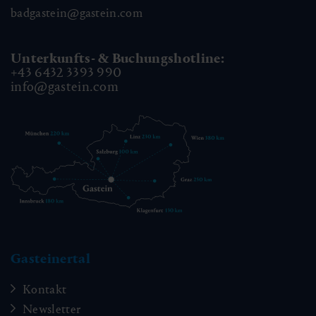
badgastein@gastein.com
Unterkunfts- & Buchungshotline:
+43 6432 3393 990
info@gastein.com
Gasteinertal
Kontakt
Newsletter