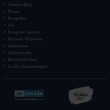
Gastein Blog
Presse
Prospekte
Job
Kongress Gastein
Intranet Vermieter
Impressum
Datenschutz
Barrierefreiheit
Cookie Einstellungen