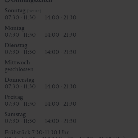
Sonntag
(heute)
07:30 - 11:30
14:00 - 21:30
Montag
07:30 - 11:30
14:00 - 21:30
Dienstag
07:30 - 11:30
14:00 - 21:30
Mittwoch
geschlossen
Donnerstag
07:30 - 11:30
14:00 - 21:30
Freitag
07:30 - 11:30
14:00 - 21:30
Samstag
07:30 - 11:30
14:00 - 21:30
Frühstück 7:30 - 11:30 Uhr