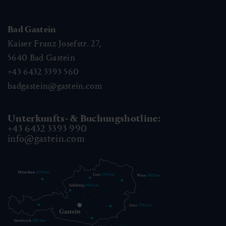
Bad Gastein
Kaiser Franz Josefstr. 27,
5640
Bad Gastein
+43 6432 3393 560
badgastein@gastein.com
Unterkunfts- & Buchungshotline:
+43 6432 3393 990
info@gastein.com