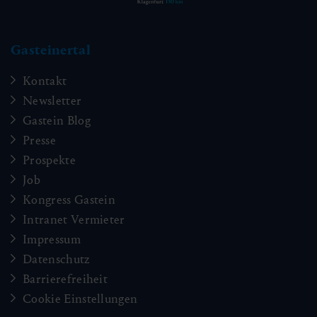
Gasteinertal
Kontakt
Newsletter
Gastein Blog
Presse
Prospekte
Job
Kongress Gastein
Intranet Vermieter
Impressum
Datenschutz
Barrierefreiheit
Cookie Einstellungen