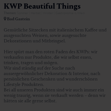
KWP Beautiful Things
Themen:
Sommer | Herbst | Winter | Gastronomie & Wein
Bad Gastein
Gemütliche Sitzecken mit italienischem Kaffee und
ausgesuchten Weinen, sowie ausgesuchte
Dekorationen und Mitbringsel.
Hier spürt man den roten Faden des KWPs: wir
verkaufen nur Produkte, die wir selbst essen,
trinken, tragen und mögen.
Wir sind ständig auf der Suche nach
aussergewöhnlicher Dekoration & Interior, nach
persönlichen Geschenken und wunderschönen
Lifestyle Produkten.
Bei all unseren Produkten sind wir auch immer ein
wenig traurig, wenn sie verkauft werden – denn wir
hätten sie alle gerne selbst.