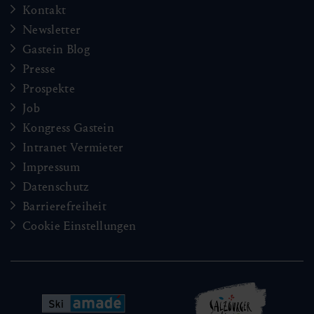
Kontakt
Newsletter
Gastein Blog
Presse
Prospekte
Job
Kongress Gastein
Intranet Vermieter
Impressum
Datenschutz
Barrierefreiheit
Cookie Einstellungen