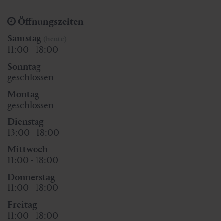
Öffnungszeiten
Samstag
(heute)
11:00 - 18:00
Sonntag
geschlossen
Montag
geschlossen
Dienstag
13:00 - 18:00
Mittwoch
11:00 - 18:00
Donnerstag
11:00 - 18:00
Freitag
11:00 - 18:00