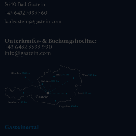
5640
Bad Gastein
+43 6432 3393 560
badgastein@gastein.com
Unterkunfts- & Buchungshotline:
+43 6432 3393 990
info@gastein.com
Gasteinertal