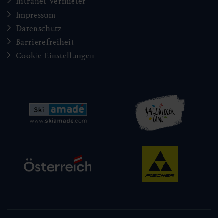
Intranet Vermieter
Impressum
Datenschutz
Barrierefreiheit
Cookie Einstellungen