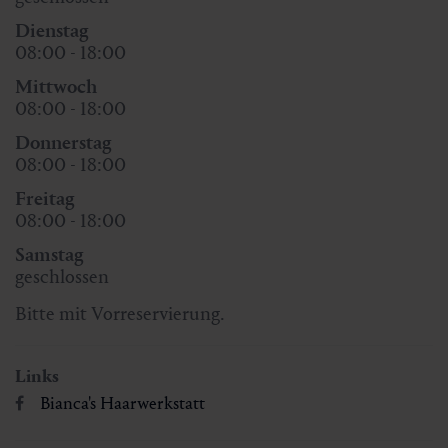
Dienstag
08:00 - 18:00
Mittwoch
08:00 - 18:00
Donnerstag
08:00 - 18:00
Freitag
08:00 - 18:00
Samstag
geschlossen
Bitte mit Vorreservierung.
Links
Bianca's Haarwerkstatt