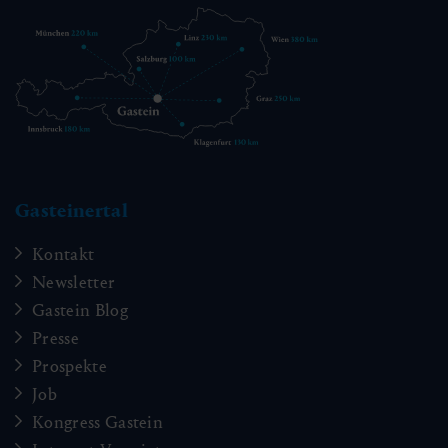
Gasteinertal
Kontakt
Newsletter
Gastein Blog
Presse
Prospekte
Job
Kongress Gastein