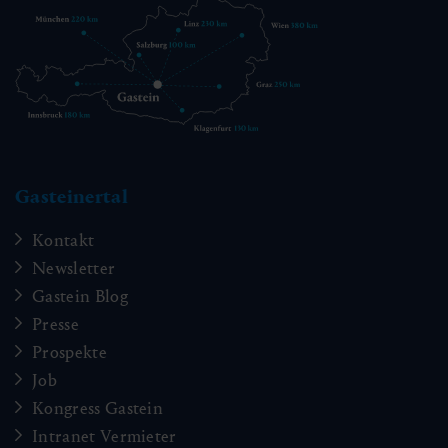
Gasteinertal
Kontakt
Newsletter
Gastein Blog
Presse
Prospekte
Job
Kongress Gastein
Intranet Vermieter