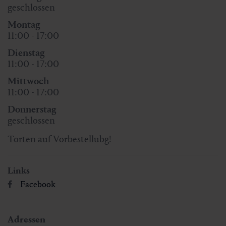
geschlossen
Montag
11:00 - 17:00
Dienstag
11:00 - 17:00
Mittwoch
11:00 - 17:00
Donnerstag
geschlossen
Torten auf Vorbestellubg!
Links
Facebook
Adressen