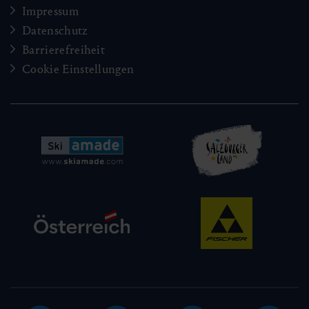
Impressum
Datenschutz
Barrierefreiheit
Cookie Einstellungen