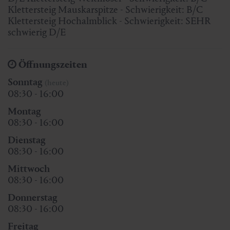
Klettersteig Mauskarspitze - Schwierigkeit: B/C
Klettersteig Hochalmblick - Schwierigkeit: SEHR
schwierig D/E
Öffnungszeiten
Sonntag
(heute)
08:30 - 16:00
Montag
08:30 - 16:00
Dienstag
08:30 - 16:00
Mittwoch
08:30 - 16:00
Donnerstag
08:30 - 16:00
Freitag