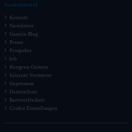
Gasteinertal
Kontakt
Newsletter
Gastein Blog
Presse
Prospekte
Job
Kongress Gastein
Intranet Vermieter
Impressum
Datenschutz
Barrierefreiheit
Cookie Einstellungen