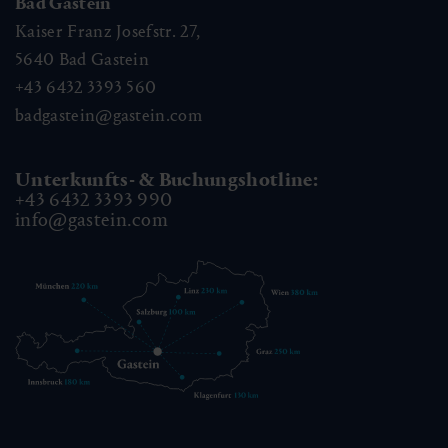
Bad Gastein
Kaiser Franz Josefstr. 27,
5640
Bad Gastein
+43 6432 3393 560
badgastein@gastein.com
Unterkunfts- & Buchungshotline:
+43 6432 3393 990
info@gastein.com