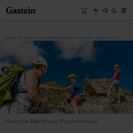
de
Gastein - Ihr Urlaub im Land Salzburg, Österreich
Service
Gastein von A-Z
Klicken Sie
hier
für eine Wegbeschreibung