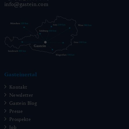
info@gastein.com
Gasteinertal
Kontakt
Newsletter
Gastein Blog
Presse
Prospekte
Job