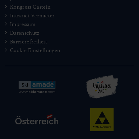
Kongress Gastein
Intranet Vermieter
Impressum
Datenschutz
Barrierefreiheit
Cookie Einstellungen