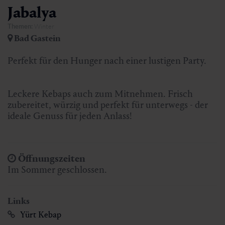
Jabalya
Themen:
Winter
Bad Gastein
Perfekt für den Hunger nach einer lustigen Party.
Leckere Kebaps auch zum Mitnehmen. Frisch
zubereitet, würzig und perfekt für unterwegs - der
ideale Genuss für jeden Anlass!
Öffnungszeiten
Im Sommer geschlossen.
Links
Yürt Kebap