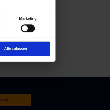
Marketing
Alle zulassen