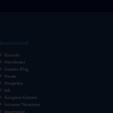
Gasteinertal
Kontakt
Newsletter
Gastein Blog
Presse
Prospekte
Job
Kongress Gastein
Intranet Vermieter
Impressum