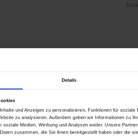
Klic
Details
Cookies
nhalte und Anzeigen zu personalisieren, Funktionen für soziale
Website zu analysieren. Außerdem geben wir Informationen zu I
r soziale Medien, Werbung und Analysen weiter. Unsere Partner
 Daten zusammen, die Sie ihnen bereitgestellt haben oder die s