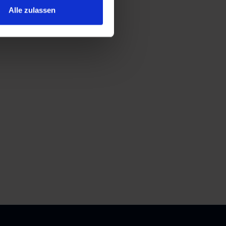
Alle zulassen