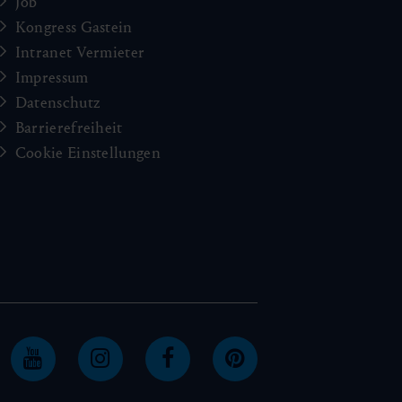
Job
Kongress Gastein
Intranet Vermieter
Impressum
Datenschutz
Barrierefreiheit
Cookie Einstellungen