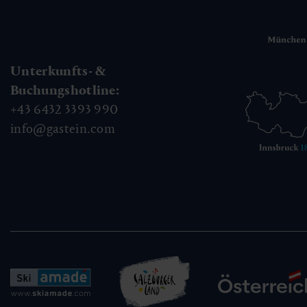
Unterkunfts- &
Buchungshotline:
+43 6432 3393 990
info@gastein.com