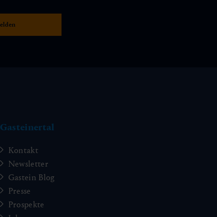
Gasteinertal
Kontakt
Newsletter
Gastein Blog
Presse
Prospekte