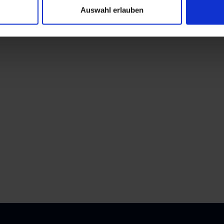
Auswahl erlauben