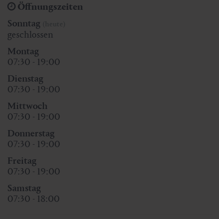
Öffnungszeiten
Sonntag
(heute)
geschlossen
Montag
07:30 - 19:00
Dienstag
07:30 - 19:00
Mittwoch
07:30 - 19:00
Donnerstag
07:30 - 19:00
Freitag
07:30 - 19:00
Samstag
07:30 - 18:00