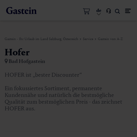
de
Gastein - Ihr Urlaub im Land Salzburg, Österreich
Service
Gastein von A-Z
Hofer
Bad Hofgastein
HOFER ist „bester Discounter“
Ein fokussiertes Sortiment, permanente
Kundennähe und natürlich die bestmögliche
Qualität zum bestmöglichen Preis - das zeichnet
HOFER aus.