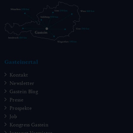
Gasteinertal
Kontakt
Newsletter
Gastein Blog
Presse
Prospekte
Job
Kongress Gastein