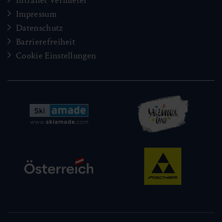
Intranet Vermieter
Impressum
Datenschutz
Barrierefreiheit
Cookie Einstellungen