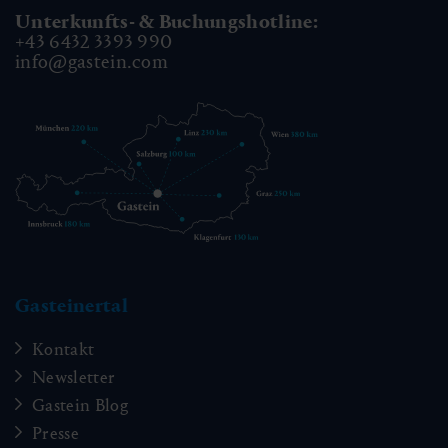
Unterkunfts- & Buchungshotline:
+43 6432 3393 990
info@gastein.com
Gasteinertal
Kontakt
Newsletter
Gastein Blog
Presse