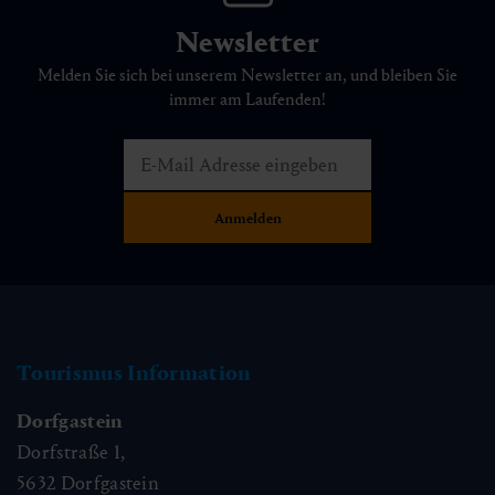
Newsletter
Melden Sie sich bei unserem Newsletter an, und bleiben Sie
immer am Laufenden!
Tourismus Information
Dorfgastein
Dorfstraße 1,
5632
Dorfgastein