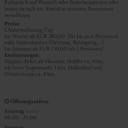
Frühstück auf Wunsch oder Brötchenservice oder
lassen sie sich am Abend in unserem Restaurant
verwöhnen
Preise
:
Chaletwohnung/Tag
Im Winter ab EUR 280,00 (für bis zu 6 Personen)
exkl. Nebenkosten (Ortstaxe, Reinigung,...)
Im Sommer ab EUR 130,00 (ab 2 Personen)
Entfernungen
Skipiste dirket ab Haustür, Skilifte ca. 50m,
nächster Supermarkt 3 km, Hallenbad und
Ortszentrum ca. 4 km.
Öffnungszeiten
Samstag
(heute)
08:00 - 23:00
Sonntag