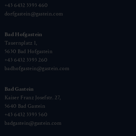
+43 6432 3393 460
dorfgastein@gastein.com
Bad Hofgastein
Tauernplatz 1,
5630
Bad Hofgastein
+43 6432 3393 260
badhofgastein@gastein.com
Bad Gastein
Kaiser Franz Josefstr. 27,
5640
Bad Gastein
+43 6432 3393 560
badgastein@gastein.com