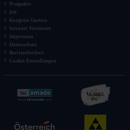
Prospekte
Job
Kongress Gastein
Intranet Vermieter
Impressum
Datenschutz
Barrierefreiheit
Cookie Einstellungen