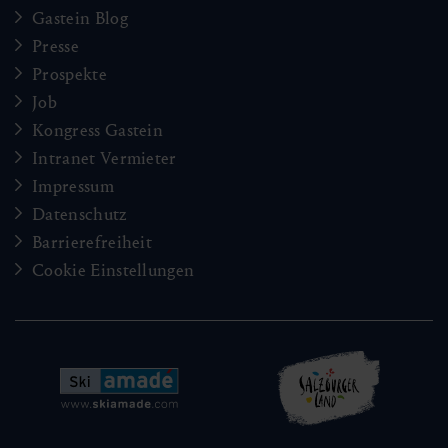
Gastein Blog
Presse
Prospekte
Job
Kongress Gastein
Intranet Vermieter
Impressum
Datenschutz
Barrierefreiheit
Cookie Einstellungen