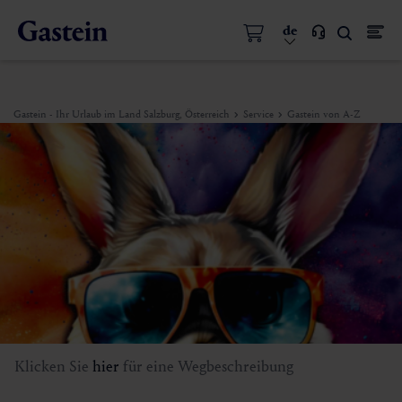
de
Gastein - Ihr Urlaub im Land Salzburg, Österreich
Service
Gastein von A-Z
Klicken Sie
hier
für eine Wegbeschreibung