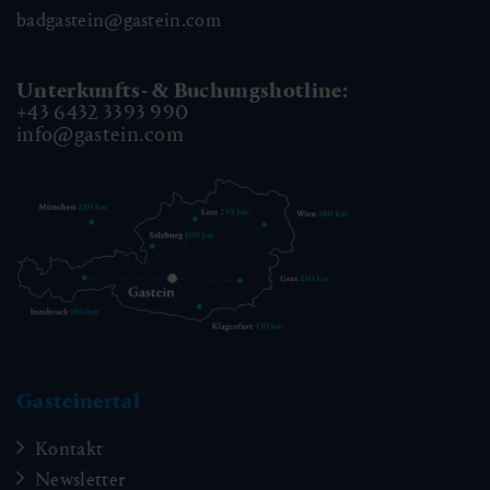
badgastein@gastein.com
Unterkunfts- & Buchungshotline:
+43 6432 3393 990
info@gastein.com
Gasteinertal
Kontakt
Newsletter