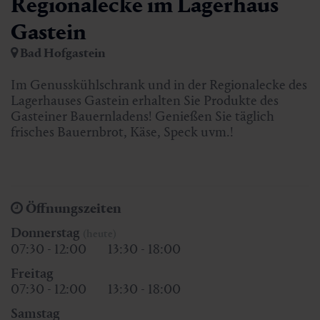
Regionalecke im Lagerhaus
Gastein
Bad Hofgastein
Im Genusskühlschrank und in der Regionalecke des
Lagerhauses Gastein erhalten Sie Produkte des
Gasteiner Bauernladens! Genießen Sie täglich
frisches Bauernbrot, Käse, Speck uvm.!
Öffnungszeiten
Donnerstag
(heute)
07:30 - 12:00
13:30 - 18:00
Freitag
07:30 - 12:00
13:30 - 18:00
Samstag