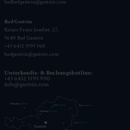
badhofgastein@gastein.com
Bad Gastein
Kaiser Franz Josefstr. 27,
5640
Bad Gastein
+43 6432 3393 560
badgastein@gastein.com
Unterkunfts- & Buchungshotline:
+43 6432 3393 990
info@gastein.com