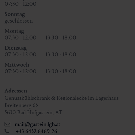
07:30 - 12:00
Sonntag
geschlossen
Montag
07:30 - 12:00
13:30 - 18:00
Dienstag
07:30 - 12:00
13:30 - 18:00
Mittwoch
07:30 - 12:00
13:30 - 18:00
Adressen
Genusskühlschrank & Regionalecke im Lagerhaus
Breitenberg 65
5630
Bad Hofgastein
,
AT
mail@gastein.lgh.at
+43 6432 6469-26