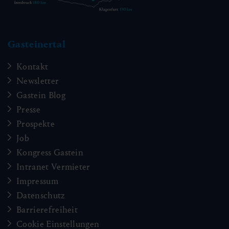
Gasteinertal
Kontakt
Newsletter
Gastein Blog
Presse
Prospekte
Job
Kongress Gastein
Intranet Vermieter
Impressum
Datenschutz
Barrierefreiheit
Cookie Einstellungen