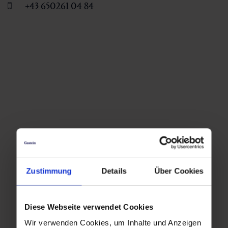
+43 650261 04 84
Zustimmung
Details
Über Cookies
Diese Webseite verwendet Cookies
Wir verwenden Cookies, um Inhalte und Anzeigen