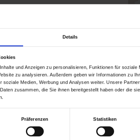
Klic
Details
Cookies
nhalte und Anzeigen zu personalisieren, Funktionen für soziale
Website zu analysieren. Außerdem geben wir Informationen zu I
r soziale Medien, Werbung und Analysen weiter. Unsere Partner
 Daten zusammen, die Sie ihnen bereitgestellt haben oder die s
n.
Präferenzen
Statistiken