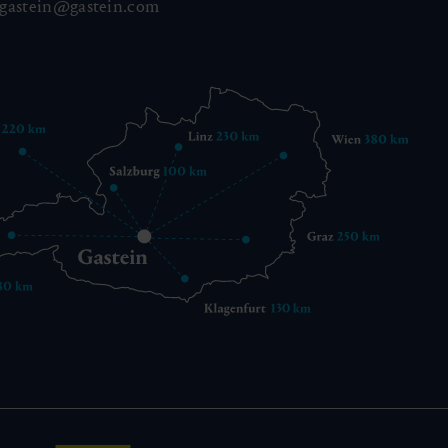
gastein@gastein.com