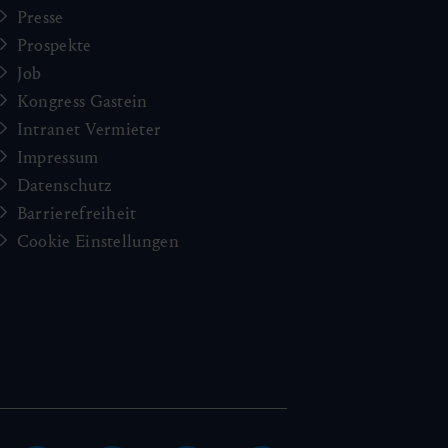
Presse
Prospekte
Job
Kongress Gastein
Intranet Vermieter
Impressum
Datenschutz
Barrierefreiheit
Cookie Einstellungen