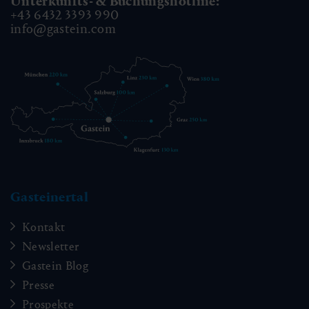
Unterkunfts- & Buchungshotline:
+43 6432 3393 990
info@gastein.com
Gasteinertal
Kontakt
Newsletter
Gastein Blog
Presse
Prospekte