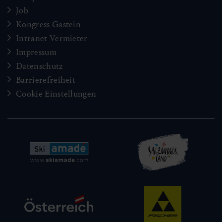
Job
Kongress Gastein
Intranet Vermieter
Impressum
Datenschutz
Barrierefreiheit
Cookie Einstellungen