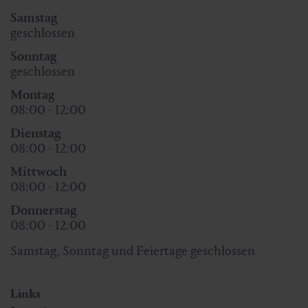
Samstag
geschlossen
Sonntag
geschlossen
Montag
08:00 - 12:00
Dienstag
08:00 - 12:00
Mittwoch
08:00 - 12:00
Donnerstag
08:00 - 12:00
Samstag, Sonntag und Feiertage geschlossen
Links