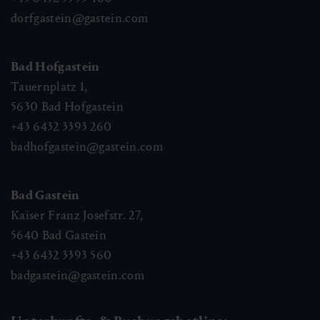
dorfgastein@gastein.com
Bad Hofgastein
Tauernplatz 1,
5630
Bad Hofgastein
+43 6432 3393 260
badhofgastein@gastein.com
Bad Gastein
Kaiser Franz Josefstr. 27,
5640
Bad Gastein
+43 6432 3393 560
badgastein@gastein.com