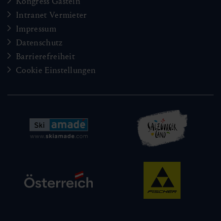
Kongress Gastein
Intranet Vermieter
Impressum
Datenschutz
Barrierefreiheit
Cookie Einstellungen