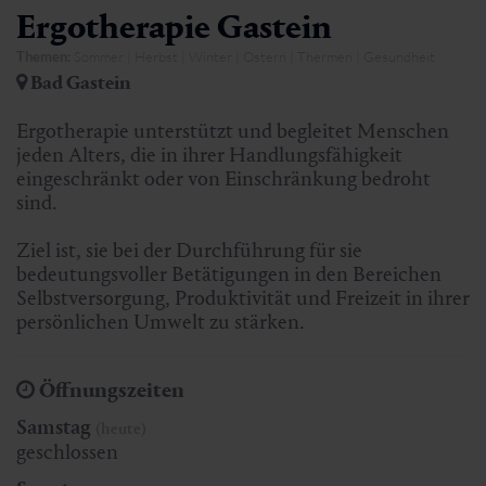
Ergotherapie Gastein
Themen:
Sommer | Herbst | Winter | Ostern | Thermen | Gesundheit
Bad Gastein
Ergotherapie unterstützt und begleitet Menschen
jeden Alters, die in ihrer Handlungsfähigkeit
eingeschränkt oder von Einschränkung bedroht
sind.
Ziel ist, sie bei der Durchführung für sie
bedeutungsvoller Betätigungen in den Bereichen
Selbstversorgung, Produktivität und Freizeit in ihrer
persönlichen Umwelt zu stärken.
Öffnungszeiten
Samstag
(heute)
geschlossen