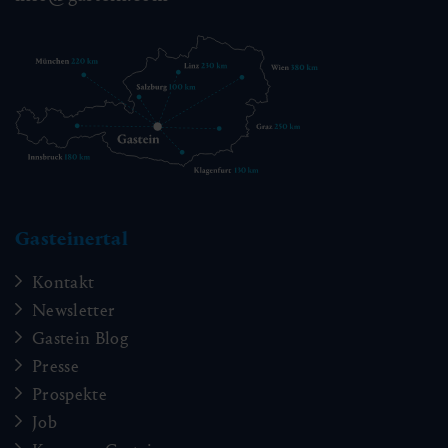
Gasteinertal
Kontakt
Newsletter
Gastein Blog
Presse
Prospekte
Job