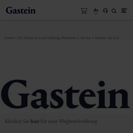
de
Gastein - Ihr Urlaub im Land Salzburg, Österreich
Service
Gastein von A-Z
Klicken Sie
hier
für eine Wegbeschreibung