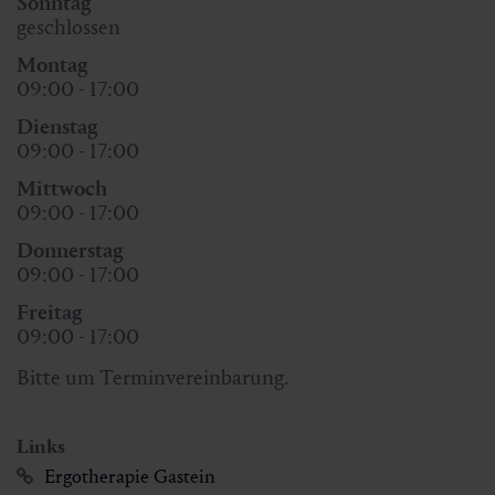
Sonntag
geschlossen
Montag
09:00 - 17:00
Dienstag
09:00 - 17:00
Mittwoch
09:00 - 17:00
Donnerstag
09:00 - 17:00
Freitag
09:00 - 17:00
Bitte um Terminvereinbarung.
Links
Ergotherapie Gastein